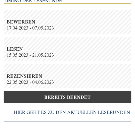
TIMING DER LESERUNDE
BEWERBEN
17.04.2023 - 07.05.2023
LESEN
15.05.2023 - 21.05.2023
REZENSIEREN
22.05.2023 - 04.06.2023
BEREITS BEENDET
HIER GEHT ES ZU DEN AKTUELLEN LESERUNDEN