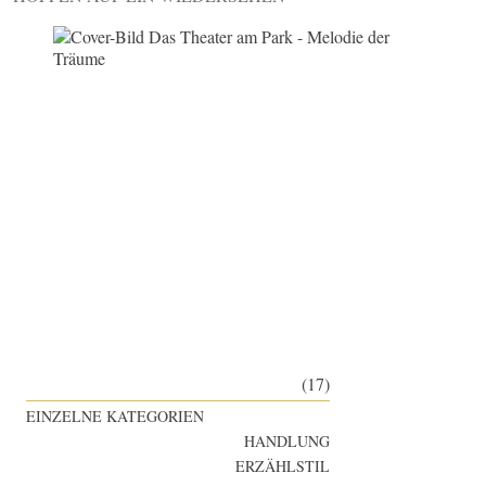
(17)
EINZELNE KATEGORIEN
HANDLUNG
ERZÄHLSTIL