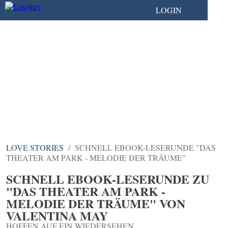
LOGIN
LOVE STORIES
SCHNELL EBOOK-LESERUNDE "DAS
THEATER AM PARK - MELODIE DER TRÄUME"
SCHNELL EBOOK-LESERUNDE ZU
"DAS THEATER AM PARK -
MELODIE DER TRÄUME" VON
VALENTINA MAY
HOFFEN AUF EIN WIEDERSEHEN