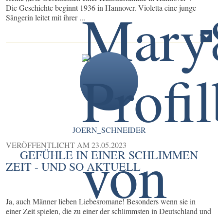
Die Geschichte beginnt 1936 in Hannover. Violetta eine junge
Sängerin leitet mit ihrer ...
JOERN_SCHNEIDER
VERÖFFENTLICHT AM
23.05.2023
GEFÜHLE IN EINER SCHLIMMEN
ZEIT - UND SO AKTUELL
Ja, auch Männer lieben Liebesromane! Besonders wenn sie in
einer Zeit spielen, die zu einer der schlimmsten in Deutschland und