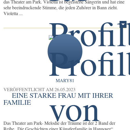
das Theater am Park. Violetta ist begeisterte Sängerin und hat eine
sehr beeindruckende Stimme, die jeden Zuhörer in Bann zieht.
Violetta ...
MARY81
VERÖFFENTLICHT AM
26.05.2023
EINE STARKE FRAU MIT IHRER
FAMILIE
Das Theater am Park- Melodie der Träume ist der 2 Band der
Reihe „Die Geschichten einer Künstlerfamilie in Hannover“.