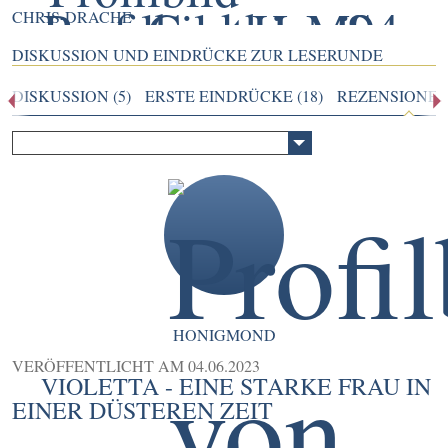
CHRIS-DRACHE
DISKUSSION UND EINDRÜCKE ZUR LESERUNDE
DISKUSSION (5)
ERSTE EINDRÜCKE (18)
REZENSIONEN 
HONIGMOND
VERÖFFENTLICHT AM
04.06.2023
VIOLETTA - EINE STARKE FRAU IN
EINER DÜSTEREN ZEIT