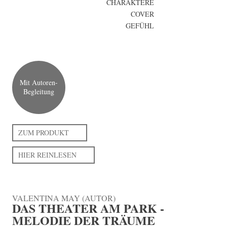
CHARAKTERE
COVER
GEFÜHL
Mit Autoren-
Begleitung
ZUM PRODUKT
HIER REINLESEN
VALENTINA MAY (AUTOR)
DAS THEATER AM PARK -
MELODIE DER TRÄUME