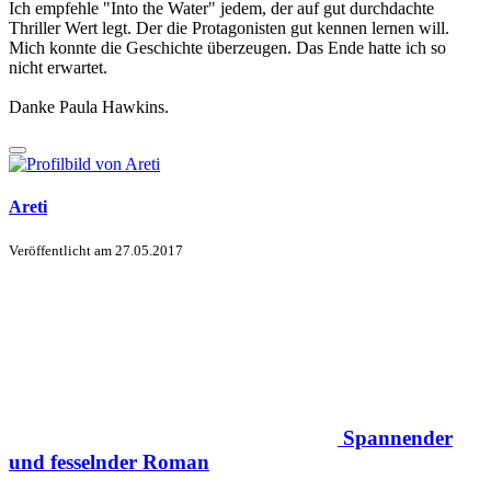
Ich empfehle "Into the Water" jedem, der auf gut durchdachte
Thriller Wert legt. Der die Protagonisten gut kennen lernen will.
Mich konnte die Geschichte überzeugen. Das Ende hatte ich so
nicht erwartet.
Danke Paula Hawkins.
Areti
Veröffentlicht am
27.05.2017
Spannender
und fesselnder Roman