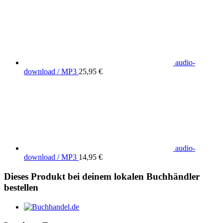
audio-
download / MP3
25,95 €
audio-
download / MP3
14,95 €
Dieses Produkt bei deinem lokalen Buchhändler
bestellen