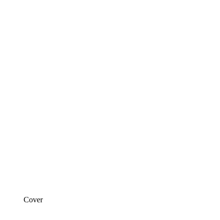
Cover