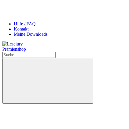
Hilfe / FAQ
Kontakt
Meine Downloads
Prämienshop