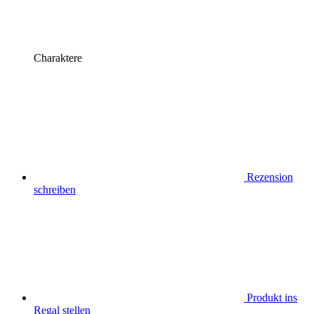
Charaktere
Rezension
schreiben
Produkt ins
Regal stellen