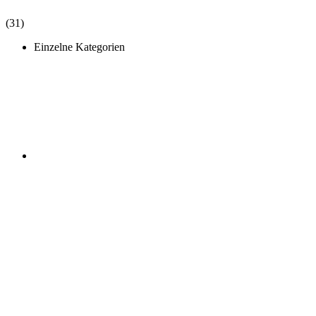
(31)
Einzelne Kategorien