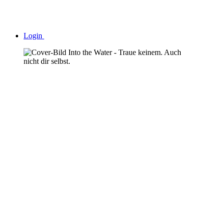
Login