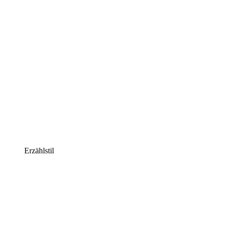
Erzählstil