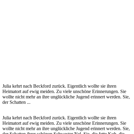
Julia kehrt nach Beckford zurück. Eigentlich wollte sie ihren
Heimatort auf ewig meiden. Zu viele unschöne Erinnerungen. Sie
wollte nicht mehr an ihre unglückliche Jugend erinnert werden. Sie,
der Schatten ...
Julia kehrt nach Beckford zurück. Eigentlich wollte sie ihren
Heimatort auf ewig meiden. Zu viele unschöne Erinnerungen. Sie
wollte nicht mehr an ihre unglückliche Jugend erinnert werden. Sie,
der Schatten ihrer schönen Schwester Nel. Sie, die fette Kuh, die