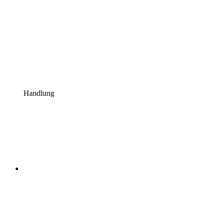
Handlung