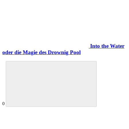
Into the Water
oder die Magie des Drownig Pool
0