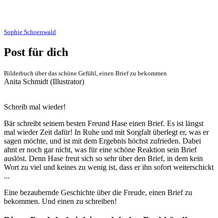
Sophie Schoenwald
Post für dich
Bilderbuch über das schöne Gefühl, einen Brief zu bekommen
Anita Schmidt (Illustrator)
Schreib mal wieder!
Bär schreibt seinem besten Freund Hase einen Brief. Es ist längst
mal wieder Zeit dafür! In Ruhe und mit Sorgfalt überlegt er, was er
sagen möchte, und ist mit dem Ergebnis höchst zufrieden. Dabei
ahnt er noch gar nicht, was für eine schöne Reaktion sein Brief
auslöst. Denn Hase freut sich so sehr über den Brief, in dem kein
Wort zu viel und keines zu wenig ist, dass er ihn sofort weiterschickt
...
Eine bezaubernde Geschichte über die Freude, einen Brief zu
bekommen. Und einen zu schreiben!