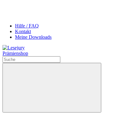
Hilfe / FAQ
Kontakt
Meine Downloads
Prämienshop