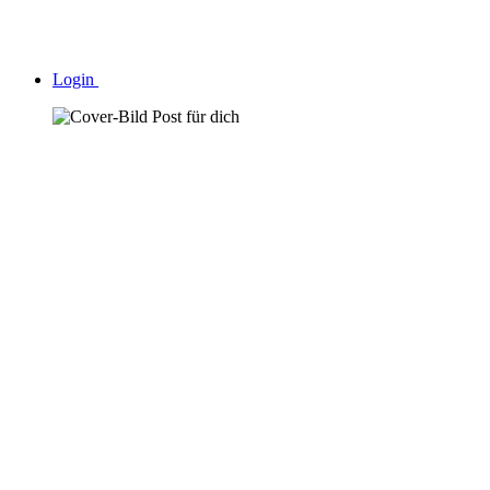
Login