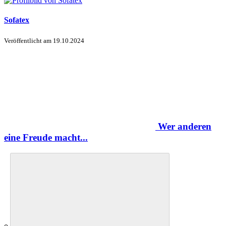
Sofatex
Veröffentlicht am
19.10.2024
Wer anderen
eine Freude macht...