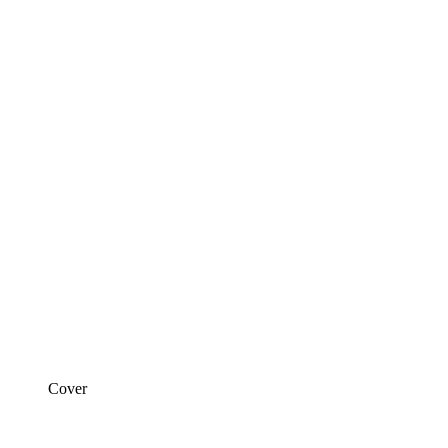
Cover