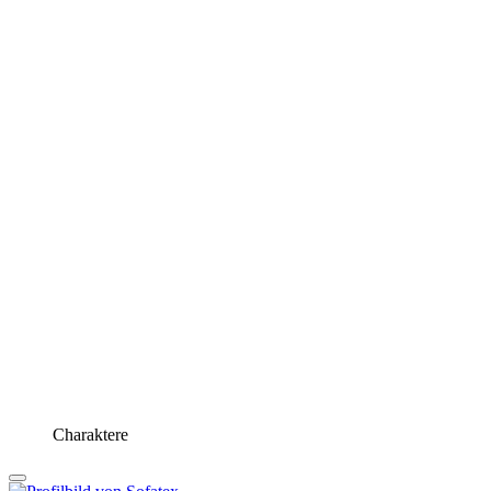
Charaktere