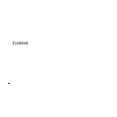
Erzählstil