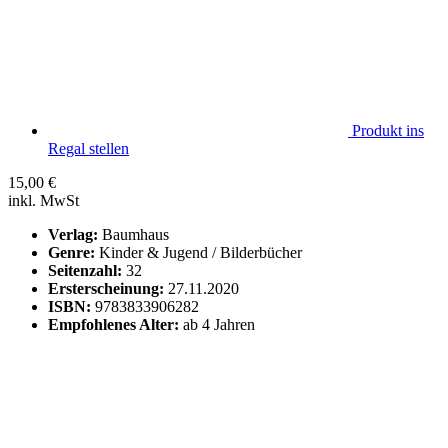
Produkt ins
Regal stellen
15,00
€
inkl. MwSt
Verlag:
Baumhaus
Genre:
Kinder & Jugend / Bilderbücher
Seitenzahl:
32
Ersterscheinung:
27.11.2020
ISBN:
9783833906282
Empfohlenes Alter:
ab 4 Jahren