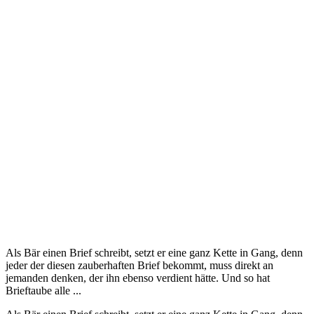
Als Bär einen Brief schreibt, setzt er eine ganz Kette in Gang, denn
jeder der diesen zauberhaften Brief bekommt, muss direkt an
jemanden denken, der ihn ebenso verdient hätte. Und so hat
Brieftaube alle ...