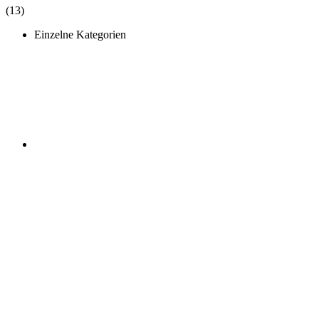
(13)
Einzelne Kategorien