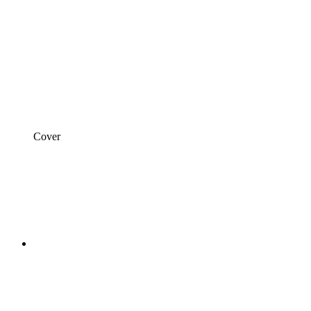
Cover