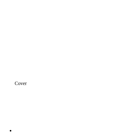
Cover