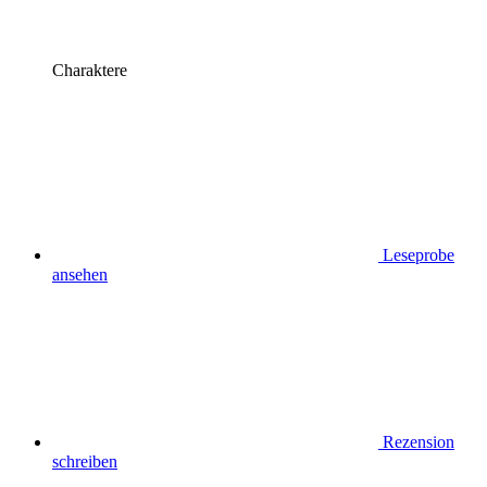
Charaktere
Leseprobe
ansehen
Rezension
schreiben