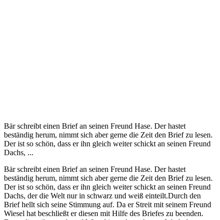
Bär schreibt einen Brief an seinen Freund Hase. Der hastet
beständig herum, nimmt sich aber gerne die Zeit den Brief zu lesen.
Der ist so schön, dass er ihn gleich weiter schickt an seinen Freund
Dachs, ...
Bär schreibt einen Brief an seinen Freund Hase. Der hastet
beständig herum, nimmt sich aber gerne die Zeit den Brief zu lesen.
Der ist so schön, dass er ihn gleich weiter schickt an seinen Freund
Dachs, der die Welt nur in schwarz und weiß einteilt.Durch den
Brief hellt sich seine Stimmung auf. Da er Streit mit seinem Freund
Wiesel hat beschließt er diesen mit Hilfe des Briefes zu beenden.