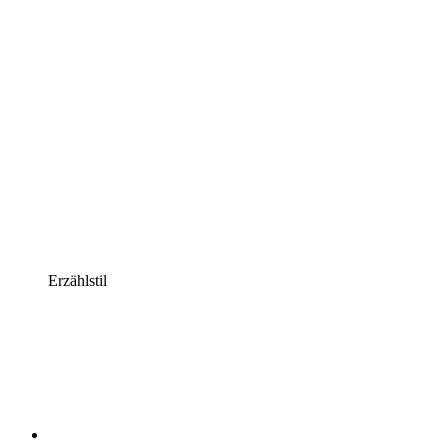
Erzählstil