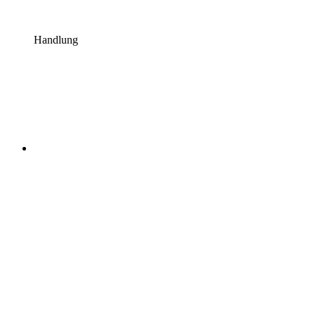
Handlung