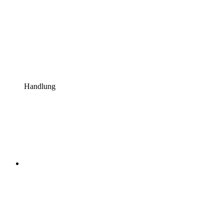
Handlung