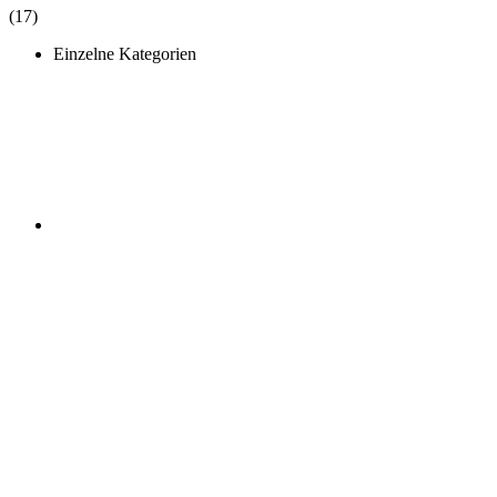
(17)
Einzelne Kategorien