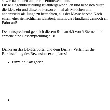
sowie das Leben anderer beeinflussen kann.
Diese Gegenüberstellung ist außergewöhnlich und hebt sich durch
die Idee, ein und dieselbe Person einmal als Mädchen und
andererseits als Junge zu betrachten, aus der Masse hervor. Nach
einem eher gemächlichen Einstieg, nimmt die Handlung dennoch an
Fahrt auf!
Dementsprechend gebe ich diesem Roman 4,5 von 5 Sternen und
spreche eine Leseempfehlung aus!
Danke an das Bloggerportal und dem Diana - Verlag für die
Bereitstellung des Rezensionsexemplares!
Einzelne Kategorien