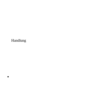
Handlung