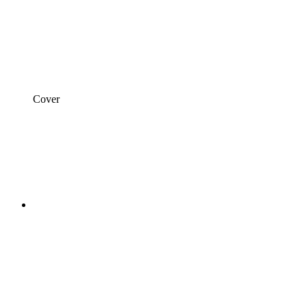
Cover