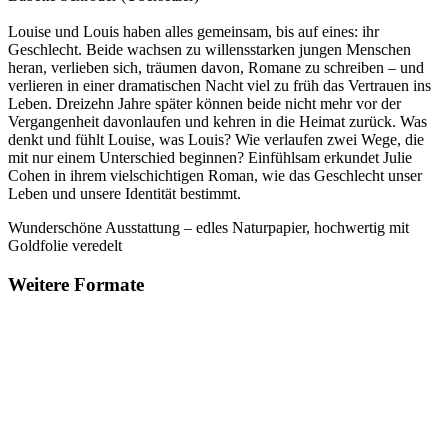
Louise und Louis haben alles gemeinsam, bis auf eines: ihr
Geschlecht. Beide wachsen zu willensstarken jungen Menschen
heran, verlieben sich, träumen davon, Romane zu schreiben – und
verlieren in einer dramatischen Nacht viel zu früh das Vertrauen ins
Leben. Dreizehn Jahre später können beide nicht mehr vor der
Vergangenheit davonlaufen und kehren in die Heimat zurück. Was
denkt und fühlt Louise, was Louis? Wie verlaufen zwei Wege, die
mit nur einem Unterschied beginnen? Einfühlsam erkundet Julie
Cohen in ihrem vielschichtigen Roman, wie das Geschlecht unser
Leben und unsere Identität bestimmt.
Wunderschöne Ausstattung – edles Naturpapier, hochwertig mit
Goldfolie veredelt
Weitere Formate