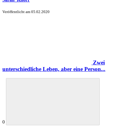
Veröffentlicht am
05.02.2020
Zwei
unterschiedliche Leben, aber eine Person...
0