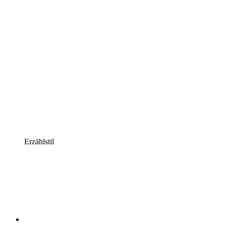
Erzählstil