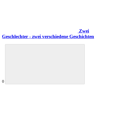
Zwei
Geschlechter - zwei verschiedene Geschichten
0