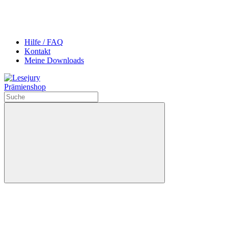
Hilfe / FAQ
Kontakt
Meine Downloads
Prämienshop