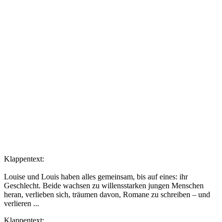
Klappentext:
Louise und Louis haben alles gemeinsam, bis auf eines: ihr
Geschlecht. Beide wachsen zu willensstarken jungen Menschen
heran, verlieben sich, träumen davon, Romane zu schreiben – und
verlieren ...
Klappentext: