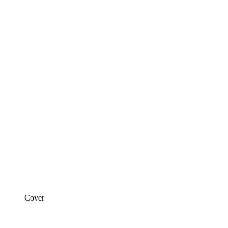
Cover