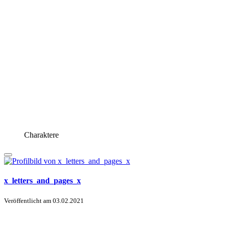
Charaktere
x_letters_and_pages_x
Veröffentlicht am
03.02.2021