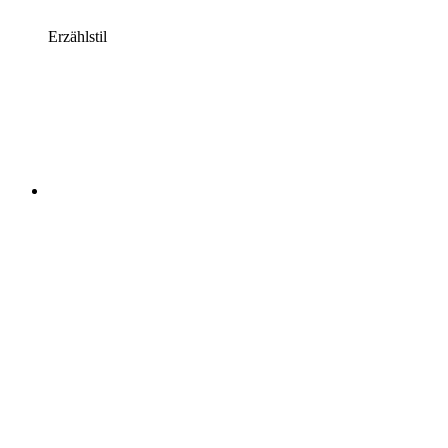
Erzählstil