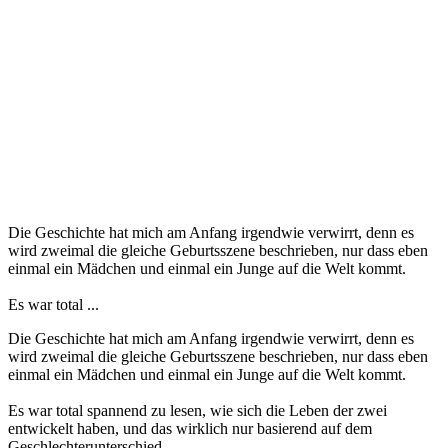
Die Geschichte hat mich am Anfang irgendwie verwirrt, denn es
wird zweimal die gleiche Geburtsszene beschrieben, nur dass eben
einmal ein Mädchen und einmal ein Junge auf die Welt kommt.
Es war total ...
Die Geschichte hat mich am Anfang irgendwie verwirrt, denn es
wird zweimal die gleiche Geburtsszene beschrieben, nur dass eben
einmal ein Mädchen und einmal ein Junge auf die Welt kommt.
Es war total spannend zu lesen, wie sich die Leben der zwei
entwickelt haben, und das wirklich nur basierend auf dem
Geschlechterunterschied.