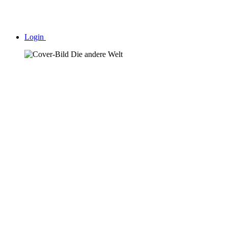
Login