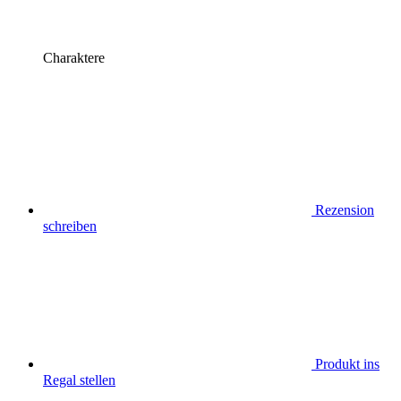
Charaktere
Rezension
schreiben
Produkt ins
Regal stellen