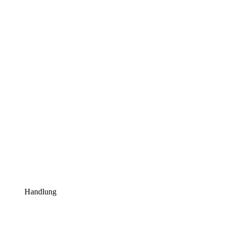
Handlung