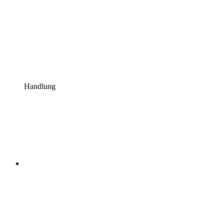
Handlung