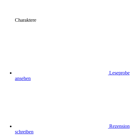
Charaktere
Leseprobe
ansehen
Rezension
schreiben