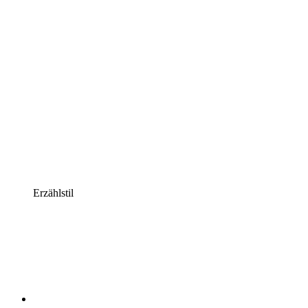
Erzählstil