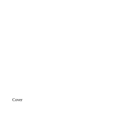
Cover