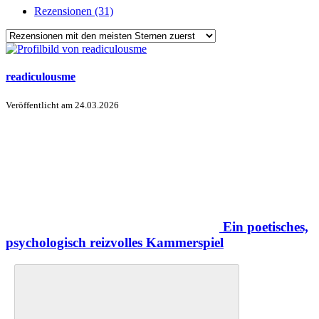
Rezensionen (31)
readiculousme
Veröffentlicht am
24.03.2026
Ein poetisches,
psychologisch reizvolles Kammerspiel