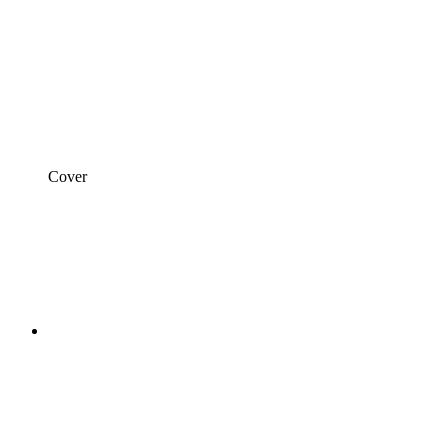
Cover