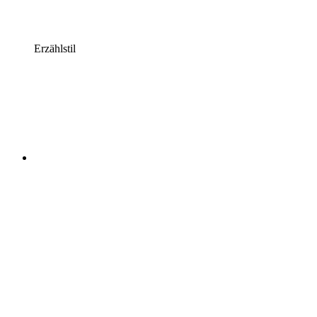
Erzählstil