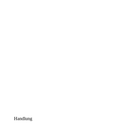
Handlung