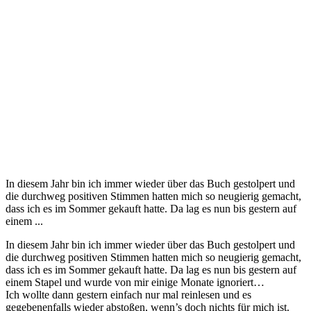
In diesem Jahr bin ich immer wieder über das Buch gestolpert und
die durchweg positiven Stimmen hatten mich so neugierig gemacht,
dass ich es im Sommer gekauft hatte. Da lag es nun bis gestern auf
einem ...
In diesem Jahr bin ich immer wieder über das Buch gestolpert und
die durchweg positiven Stimmen hatten mich so neugierig gemacht,
dass ich es im Sommer gekauft hatte. Da lag es nun bis gestern auf
einem Stapel und wurde von mir einige Monate ignoriert…
Ich wollte dann gestern einfach nur mal reinlesen und es
gegebenenfalls wieder abstoßen, wenn’s doch nichts für mich ist.