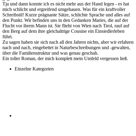
Tja und dann konnte ich es nicht mehr aus der Hand legen - es hat
mich schlicht und ergreifend umgehauen. Was für ein kraftvoller
Schreibstil! Kurze prägnante Sätze, schlichte Sprache und alles auf
den Punkt. Wir befinden uns in den Gedanken Maries, die auf der
Flucht vor ihrem Mann ist. Sie flieht von Wien nach Tirol, rauf auf
den Berg auf dem ihre gleichaltrige Cousine ein Einsiedlerleben
führt.
Zu sagen haben sie sich nach all den Jahren nichts, aber wir erfahren
nach und nach, eingebettet in Naturbeschreibungen und -gewalten,
über die Familienstruktur und was genau geschah.
Ein toller Roman, der mich komplett mein Umfeld vergessen ließ.
Einzelne Kategorien