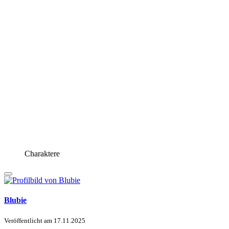
Charaktere
Blubie
Veröffentlicht am
17.11.2025