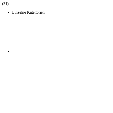
(31)
Einzelne Kategorien