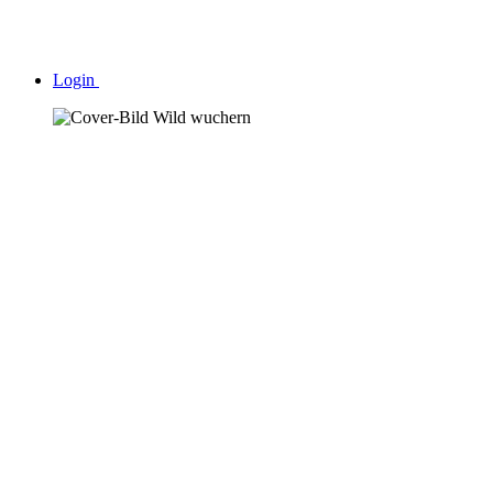
Login