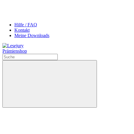
Hilfe / FAQ
Kontakt
Meine Downloads
Prämienshop