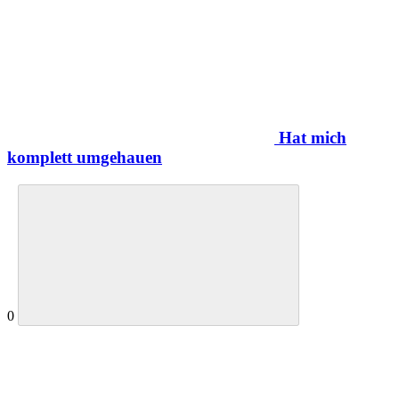
Hat mich
komplett umgehauen
0