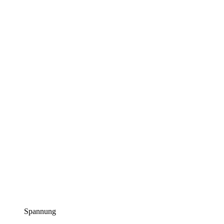
Spannung