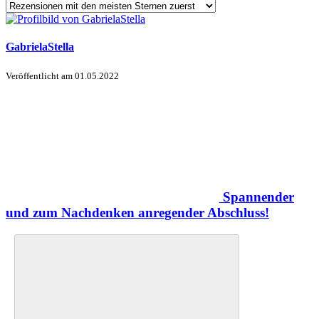
GabrielaStella
Veröffentlicht am
01.05.2022
Spannender
und zum Nachdenken anregender Abschluss!