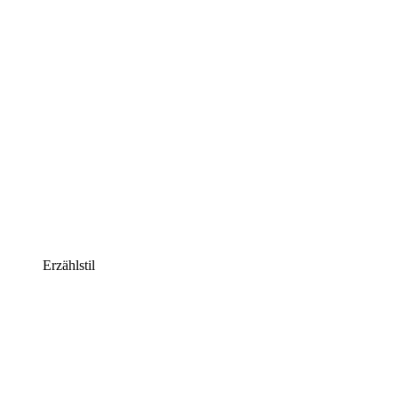
Erzählstil