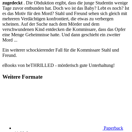
zugedeckt
. Die Obduktion ergibt, dass die junge Studentin wenige
Tage zuvor entbunden hat. Doch wo ist das Baby? Lebt es noch? Ist
es das Motiv für den Mord? Stahl und Freund sehen sich gleich mit
mehreren Verdächtigen konfrontiert, die etwas zu verbergen
scheinen. Auf der Suche nach dem Mörder und dem
verschwundenen Kind entdecken die Kommissare, dass das Opfer
eine Menge Geheimnisse hatte. Und dann geschieht ein zweiter
Mord ...
Ein weiterer schockierender Fall für die Kommissare Stahl und
Freund.
eBooks von beTHRILLED - mörderisch gute Unterhaltung!
Weitere Formate
Paperback