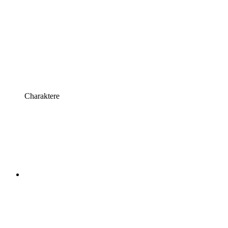
Charaktere