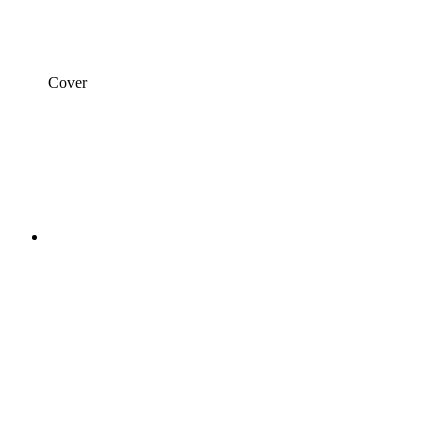
Cover