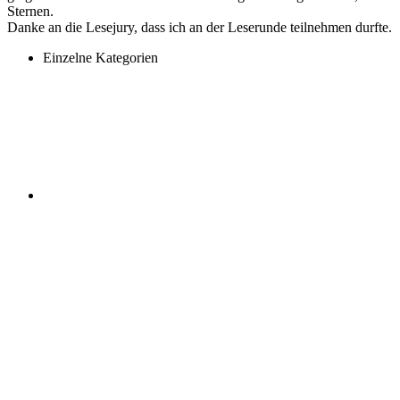
Sternen.
Danke an die Lesejury, dass ich an der Leserunde teilnehmen durfte.
Einzelne Kategorien