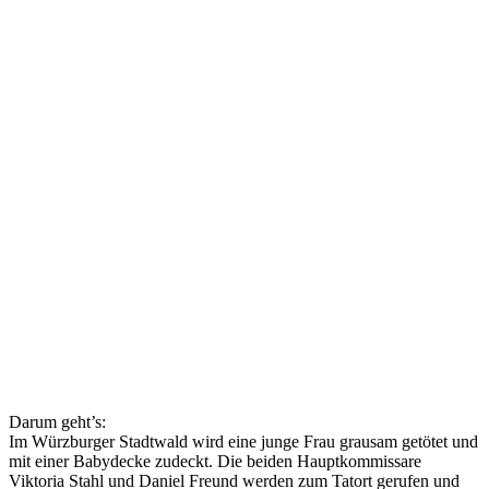
Darum geht’s:
Im Würzburger Stadtwald wird eine junge Frau grausam getötet und
mit einer Babydecke zudeckt. Die beiden Hauptkommissare
Viktoria Stahl und Daniel Freund werden zum Tatort gerufen und