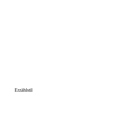
Erzählstil