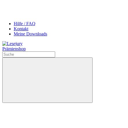
Hilfe / FAQ
Kontakt
Meine Downloads
Prämienshop