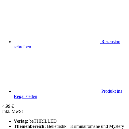
Rezension
schreiben
Produkt ins
Regal stellen
4,99
€
inkl. MwSt
Verlag:
beTHRILLED
Themenbereich:
Belletristik - Kriminalromane und Mystery