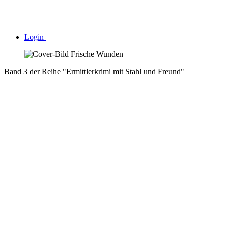
Login
Band 3 der Reihe "Ermittlerkrimi mit Stahl und Freund"