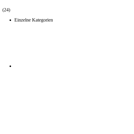
(24)
Einzelne Kategorien