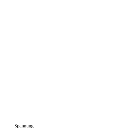
Spannung