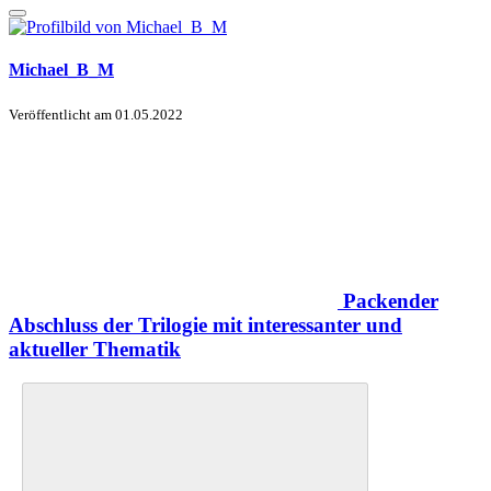
Michael_B_M
Veröffentlicht am
01.05.2022
Packender
Abschluss der Trilogie mit interessanter und
aktueller Thematik