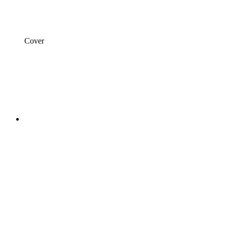
Cover