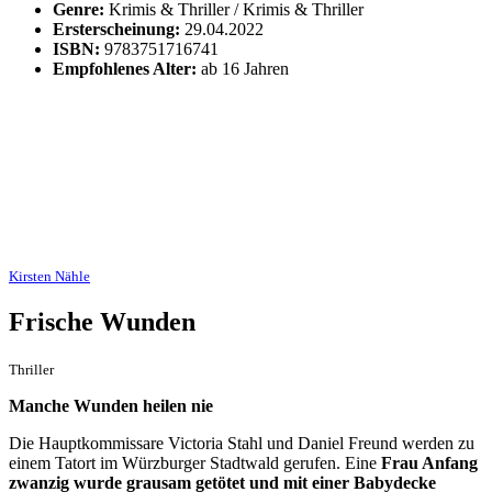
Genre:
Krimis & Thriller / Krimis & Thriller
Ersterscheinung:
29.04.2022
ISBN:
9783751716741
Empfohlenes Alter:
ab 16 Jahren
Kirsten Nähle
Frische Wunden
Thriller
Manche Wunden heilen nie
Die Hauptkommissare Victoria Stahl und Daniel Freund werden zu
einem Tatort im Würzburger Stadtwald gerufen. Eine
Frau Anfang
zwanzig wurde grausam getötet und mit einer Babydecke