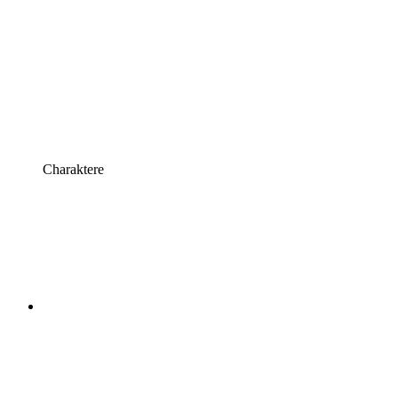
Charaktere