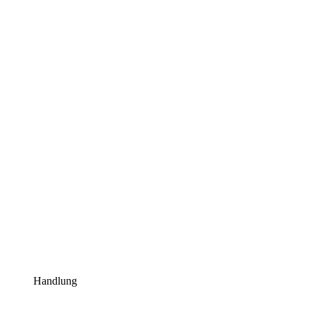
Handlung