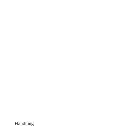
Handlung