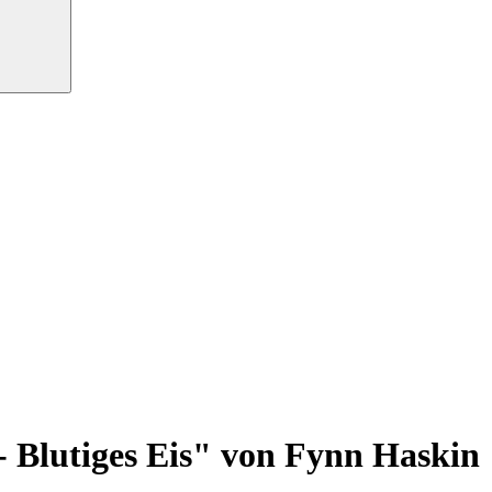
Blutiges Eis" von Fynn Haskin