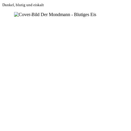
Dunkel, blutig und eiskalt