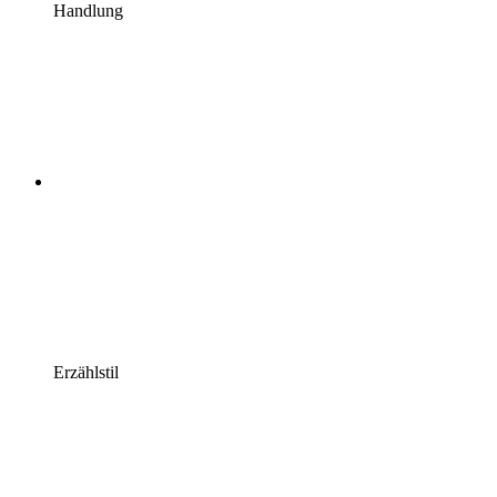
Handlung
Erzählstil