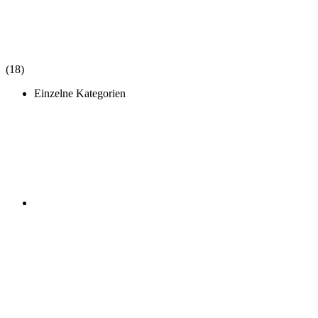
(18)
Einzelne Kategorien