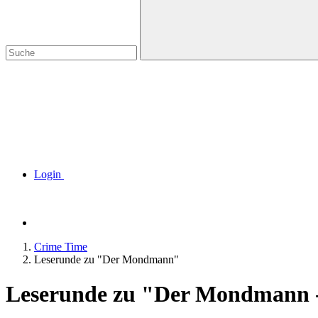
Login
Crime Time
Leserunde zu "Der Mondmann"
Leserunde zu "Der Mondmann - 