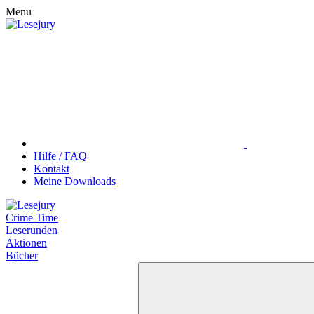
Menu
Hilfe / FAQ
Kontakt
Meine Downloads
Crime Time
Leserunden
Aktionen
Bücher