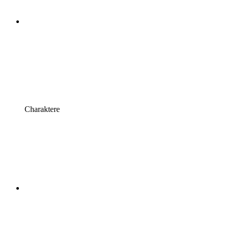
Charaktere