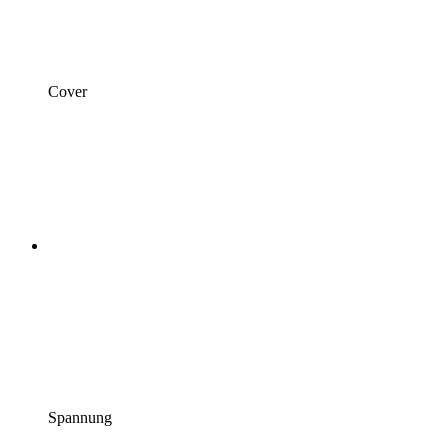
Cover
Spannung