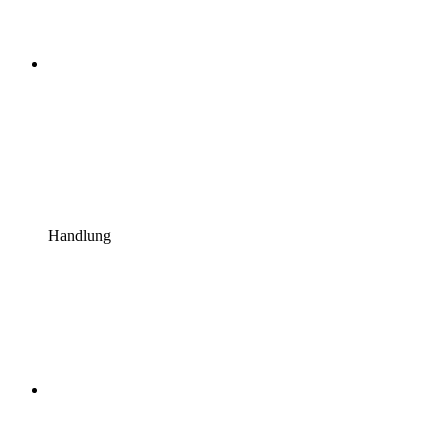
Handlung