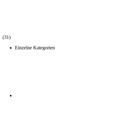
(31)
Einzelne Kategorien