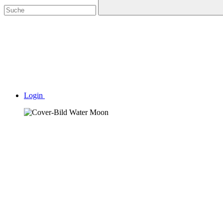
Login