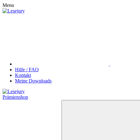
Menu
Hilfe / FAQ
Kontakt
Meine Downloads
Prämienshop