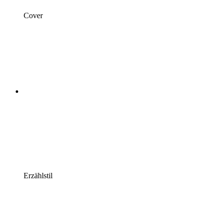
Cover
Erzählstil