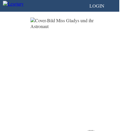
LOGIN