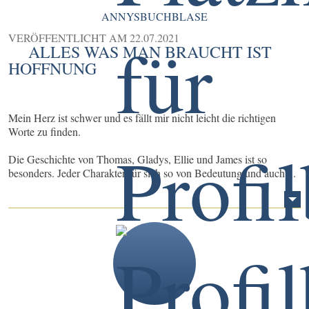
ANNYSBUCHBLASE
VERÖFFENTLICHT AM
22.07.2021
ALLES WAS MAN BRAUCHT IST
HOFFNUNG
Mein Herz ist schwer und es fällt mir nicht leicht die richtigen
Worte zu finden.
Die Geschichte von Thomas, Gladys, Ellie und James ist so
besonders. Jeder Charakter für sich so von Bedeutung und auch ...