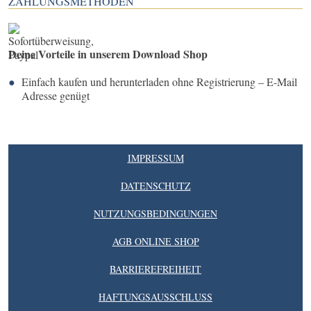
ZAHLUNGSMETHODEN
Deine Vorteile in unserem Download Shop
Einfach kaufen und herunterladen ohne Registrierung – E-Mail
Adresse genügt
IMPRESSUM
DATENSCHUTZ
NUTZUNGSBEDINGUNGEN
AGB ONLINE SHOP
BARRIEREFREIHEIT
HAFTUNGSAUSSCHLUSS