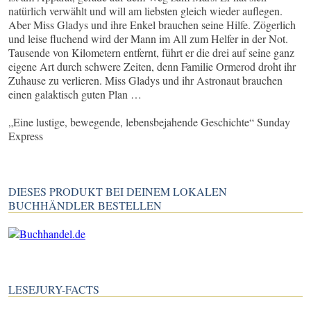
natürlich verwählt und will am liebsten gleich wieder auflegen.
Aber Miss Gladys und ihre Enkel brauchen seine Hilfe. Zögerlich
und leise fluchend wird der Mann im All zum Helfer in der Not.
Tausende von Kilometern entfernt, führt er die drei auf seine ganz
eigene Art durch schwere Zeiten, denn Familie Ormerod droht ihr
Zuhause zu verlieren. Miss Gladys und ihr Astronaut brauchen
einen galaktisch guten Plan …
„Eine lustige, bewegende, lebensbejahende Geschichte“ Sunday
Express
DIESES PRODUKT BEI DEINEM LOKALEN
BUCHHÄNDLER BESTELLEN
LESEJURY-FACTS