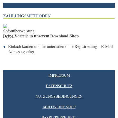
ZAHLUNGSMETHODEN
Deine Vorteile in unserem Download Shop
Einfach kaufen und herunterladen ohne Registrierung – E-Mail
Adresse genügt
IMPRESSUM
DATENSCHUTZ
NUTZUNGSBEDINGUNGEN
AGB ONLINE SHOP
BARRIEREFREIHEIT