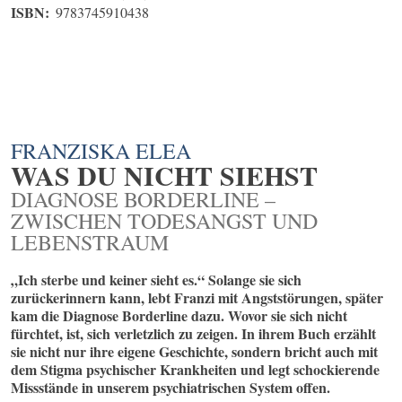
ISBN:
9783745910438
FRANZISKA ELEA
WAS DU NICHT SIEHST
DIAGNOSE BORDERLINE –
ZWISCHEN TODESANGST UND
LEBENSTRAUM
„Ich sterbe und keiner sieht es.“ Solange sie sich
zurückerinnern kann, lebt Franzi mit Angststörungen, später
kam die Diagnose Borderline dazu. Wovor sie sich nicht
fürchtet, ist, sich verletzlich zu zeigen. In ihrem Buch erzählt
sie nicht nur ihre eigene Geschichte, sondern bricht auch mit
dem Stigma psychischer Krankheiten und legt schockierende
Missstände in unserem psychiatrischen System offen.