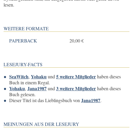
lesen.
WEITERE FORMATE
PAPERBACK
20,00 €
LESEJURY-FACTS
SeaWitch
Yohaku
5 weitere Mitglieder
,
und
haben dieses
Buch in einem Regal.
Yohaku
Jana1987
3 weitere Mitglieder
,
und
haben dieses
Buch gelesen.
Jana1987
Dieser Titel ist das Lieblingsbuch von
.
MEINUNGEN AUS DER LESEJURY