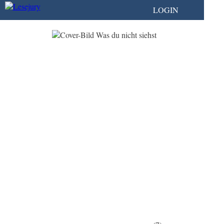
LOGIN