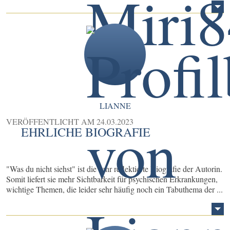
LIANNE
VERÖFFENTLICHT AM
24.03.2023
EHRLICHE BIOGRAFIE
"Was du nicht siehst" ist die sehr reflektierte Biografie der Autorin.
Somit liefert sie mehr Sichtbarkeit für psychischen Erkrankungen,
wichtige Themen, die leider sehr häufig noch ein Tabuthema der ...