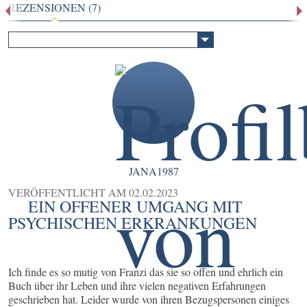
REZENSIONEN (7)
JANA1987
VERÖFFENTLICHT AM
02.02.2023
EIN OFFENER UMGANG MIT
PSYCHISCHEN ERKRANKUNGEN
Ich finde es so mutig von Franzi das sie so offen und ehrlich ein
Buch über ihr Leben und ihre vielen negativen Erfahrungen
geschrieben hat. Leider wurde von ihren Bezugspersonen einiges