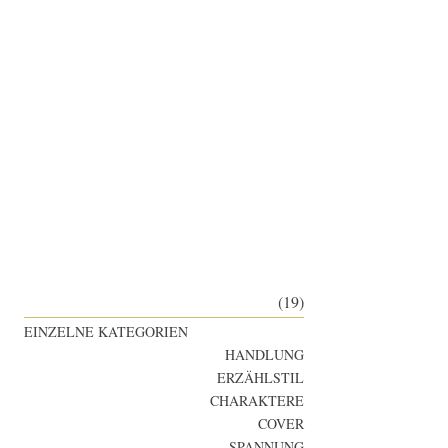
(19)
EINZELNE KATEGORIEN
HANDLUNG
ERZÄHLSTIL
CHARAKTERE
COVER
SPANNUNG