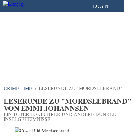
LOGIN
CRIME TIME
LESERUNDE ZU "MORDSEEBRAND"
LESERUNDE ZU "MORDSEEBRAND"
VON EMMI JOHANNSEN
EIN TOTER LOKFÜHRER UND ANDERE DUNKLE
INSELGEHEIMNISSE