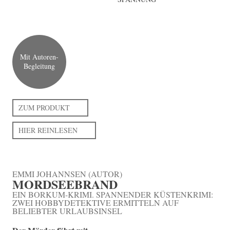
Mit Autoren-
Begleitung
ZUM PRODUKT
HIER REINLESEN
EMMI JOHANNSEN (AUTOR)
MORDSEEBRAND
EIN BORKUM-KRIMI. SPANNENDER KÜSTENKRIMI:
ZWEI HOBBYDETEKTIVE ERMITTELN AUF
BELIEBTER URLAUBSINSEL