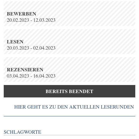
BEWERBEN
20.02.2023 - 12.03.2023
LESEN
20.03.2023 - 02.04.2023
REZENSIEREN
03.04.2023 - 16.04.2023
BEREITS BEENDET
HIER GEHT ES ZU DEN AKTUELLEN LESERUNDEN
SCHLAGWORTE