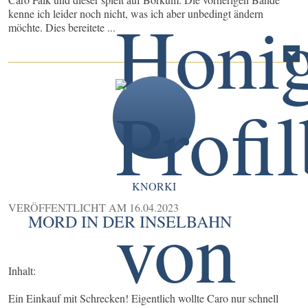
kenne ich leider noch nicht, was ich aber unbedingt ändern
möchte. Dies bereitete ...
KNORKI
VERÖFFENTLICHT AM
16.04.2023
MORD IN DER INSELBAHN
Inhalt:
Ein Einkauf mit Schrecken! Eigentlich wollte Caro nur schnell