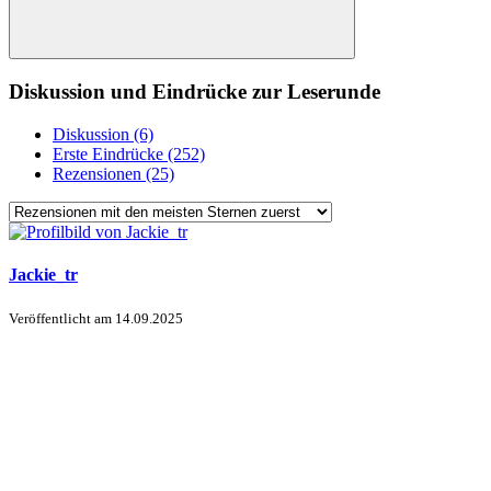
Diskussion und Eindrücke zur Leserunde
Diskussion (6)
Erste Eindrücke (252)
Rezensionen (25)
Jackie_tr
Veröffentlicht am
14.09.2025