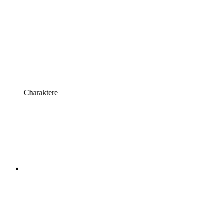
Charaktere