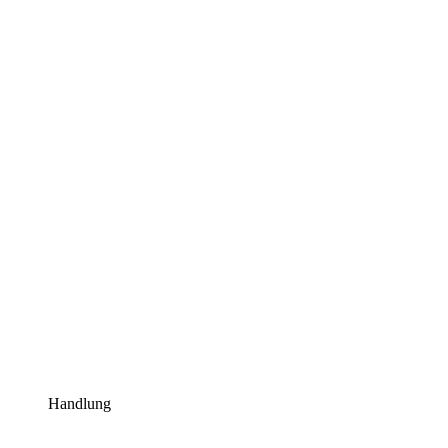
Handlung