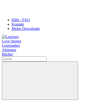
Hilfe / FAQ
Kontakt
Meine Downloads
Love Stories
Leserunden
Aktionen
Bücher