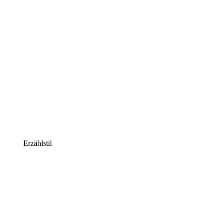
Erzählstil