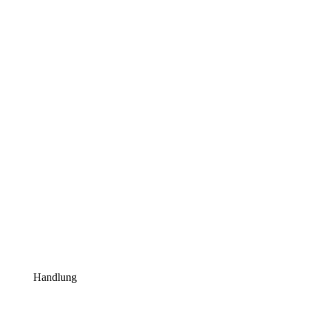
Handlung