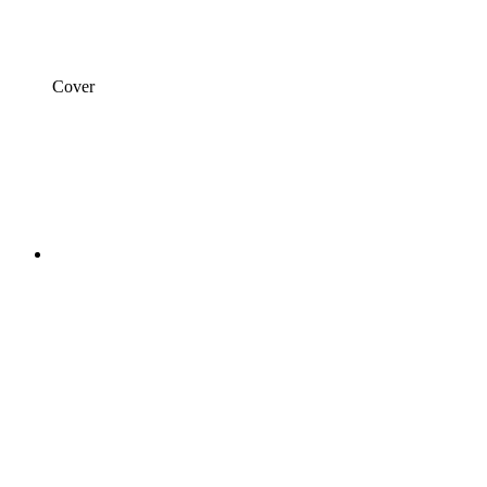
Cover