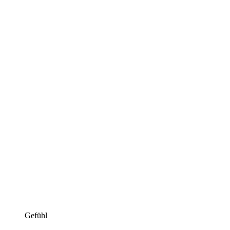
Gefühl