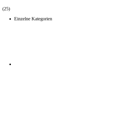
(25)
Einzelne Kategorien