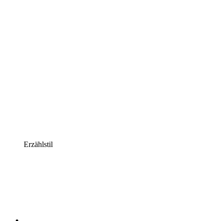
Erzählstil