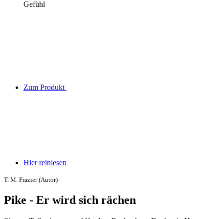
Gefühl
Zum Produkt
Hier reinlesen
T. M. Frazier (Autor)
Pike - Er wird sich rächen