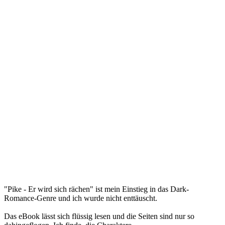
"Pike - Er wird sich rächen" ist mein Einstieg in das Dark-
Romance-Genre und ich wurde nicht enttäuscht.
Das eBook lässt sich flüssig lesen und die Seiten sind nur so