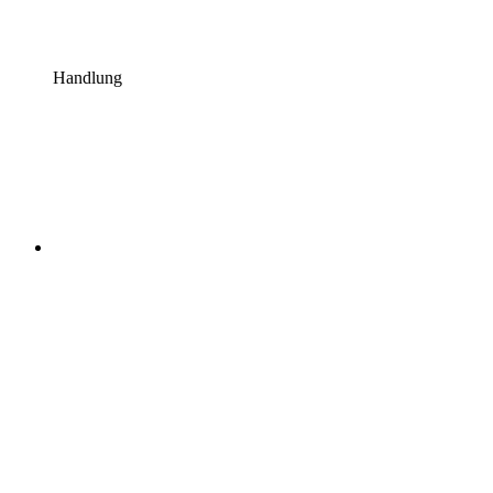
Handlung