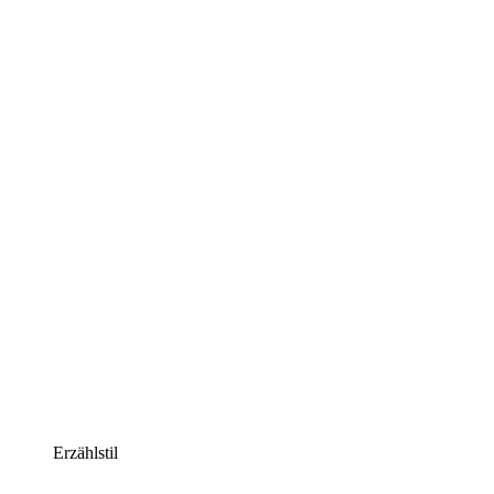
Erzählstil