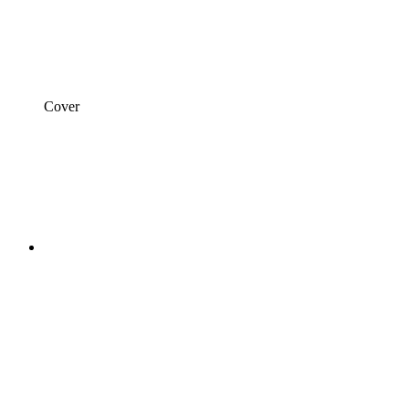
Cover