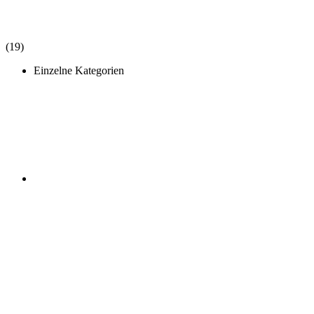
(19)
Einzelne Kategorien