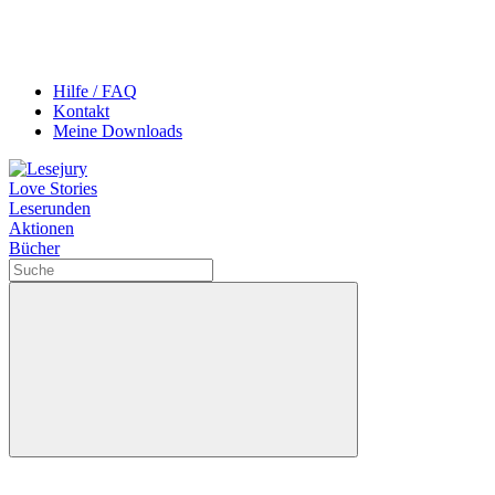
Hilfe / FAQ
Kontakt
Meine Downloads
Love Stories
Leserunden
Aktionen
Bücher