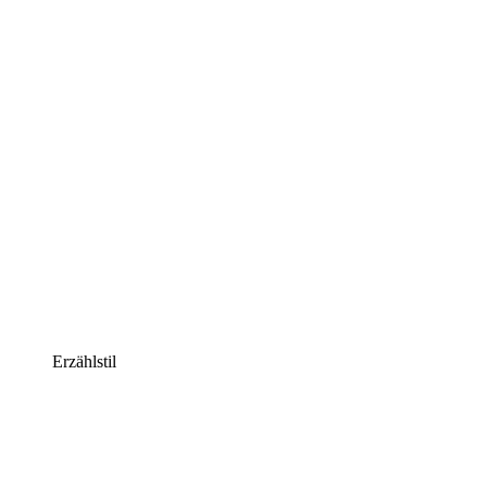
Erzählstil