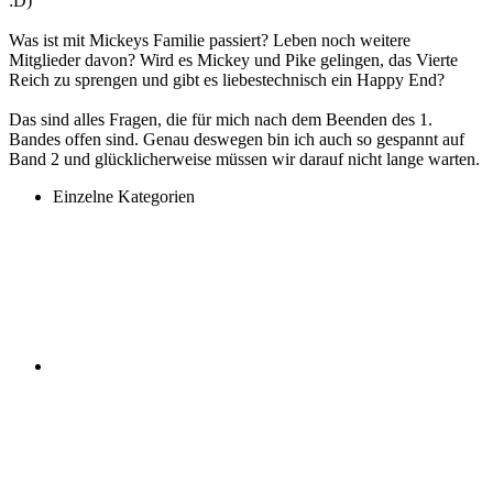
:D)
Was ist mit Mickeys Familie passiert? Leben noch weitere
Mitglieder davon? Wird es Mickey und Pike gelingen, das Vierte
Reich zu sprengen und gibt es liebestechnisch ein Happy End?
Das sind alles Fragen, die für mich nach dem Beenden des 1.
Bandes offen sind. Genau deswegen bin ich auch so gespannt auf
Band 2 und glücklicherweise müssen wir darauf nicht lange warten.
Einzelne Kategorien