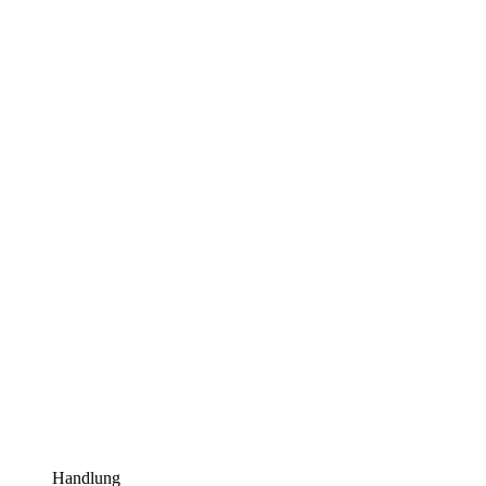
Handlung