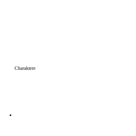
Charaktere