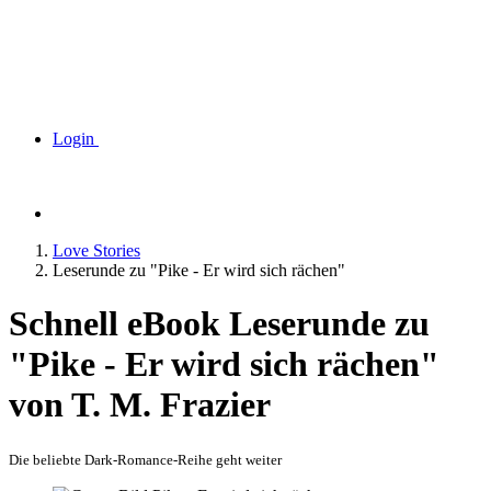
Login
Love Stories
Leserunde zu "Pike - Er wird sich rächen"
Schnell eBook Leserunde zu
"Pike - Er wird sich rächen"
von T. M. Frazier
Die beliebte Dark-Romance-Reihe geht weiter