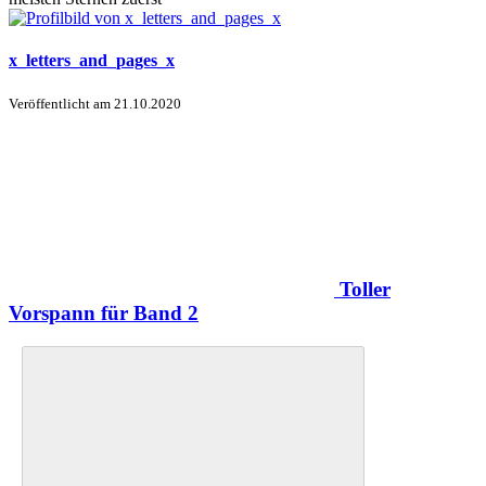
x_letters_and_pages_x
Veröffentlicht am
21.10.2020
Toller
Vorspann für Band 2