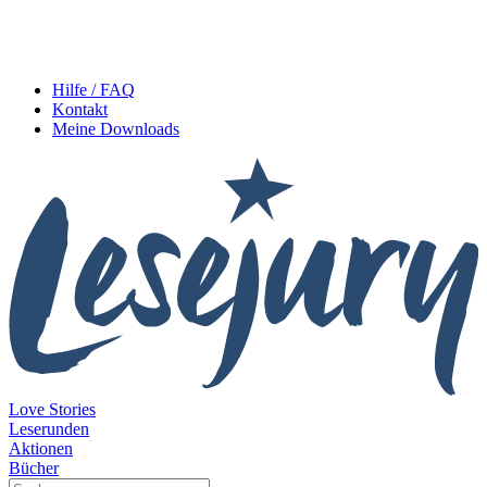
Hilfe / FAQ
Kontakt
Meine Downloads
Love Stories
Leserunden
Aktionen
Bücher