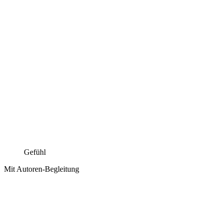
Gefühl
Mit Autoren-Begleitung