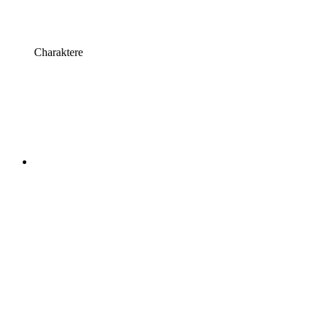
Charaktere