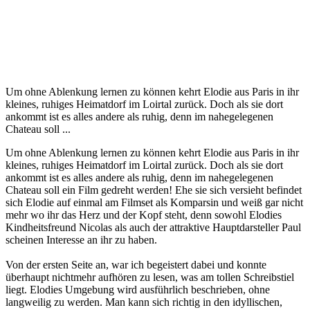
Um ohne Ablenkung lernen zu können kehrt Elodie aus Paris in ihr
kleines, ruhiges Heimatdorf im Loirtal zurück. Doch als sie dort
ankommt ist es alles andere als ruhig, denn im nahegelegenen
Chateau soll ...
Um ohne Ablenkung lernen zu können kehrt Elodie aus Paris in ihr
kleines, ruhiges Heimatdorf im Loirtal zurück. Doch als sie dort
ankommt ist es alles andere als ruhig, denn im nahegelegenen
Chateau soll ein Film gedreht werden! Ehe sie sich versieht befindet
sich Elodie auf einmal am Filmset als Komparsin und weiß gar nicht
mehr wo ihr das Herz und der Kopf steht, denn sowohl Elodies
Kindheitsfreund Nicolas als auch der attraktive Hauptdarsteller Paul
scheinen Interesse an ihr zu haben.
Von der ersten Seite an, war ich begeistert dabei und konnte
überhaupt nichtmehr aufhören zu lesen, was am tollen Schreibstiel
liegt. Elodies Umgebung wird ausführlich beschrieben, ohne
langweilig zu werden. Man kann sich richtig in den idyllischen,