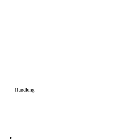
Handlung