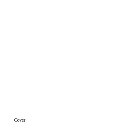
Cover