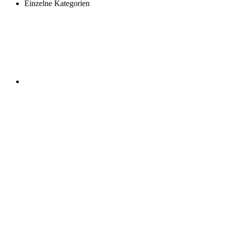
Einzelne Kategorien