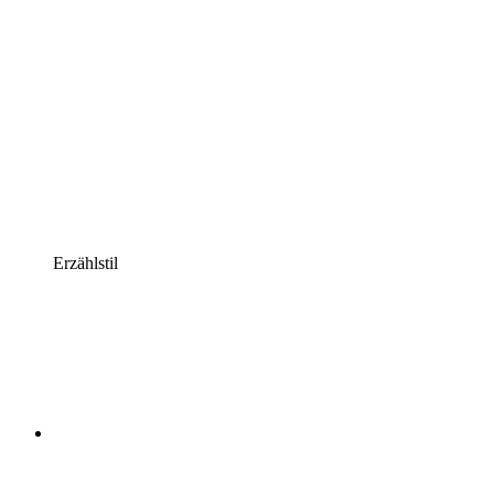
Erzählstil