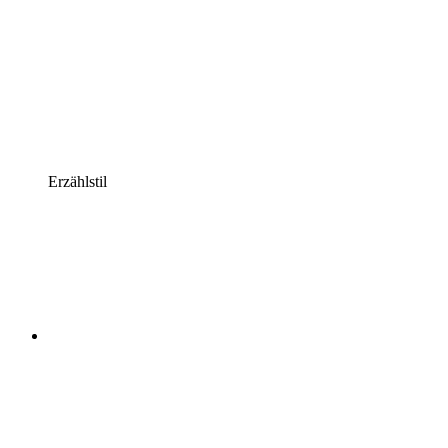
Erzählstil