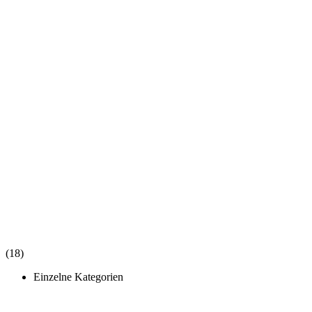
(18)
Einzelne Kategorien