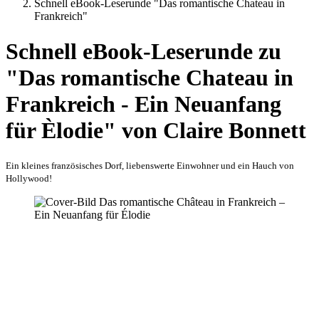
Schnell eBook-Leserunde "Das romantische Chateau in
Frankreich"
Schnell eBook-Leserunde zu
"Das romantische Chateau in
Frankreich - Ein Neuanfang
für Èlodie" von Claire Bonnett
Ein kleines französisches Dorf, liebenswerte Einwohner und ein Hauch von
Hollywood!