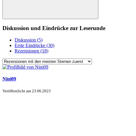
Diskussion und Eindrücke zur Leserunde
Diskussion (5)
Erste Eindrücke (30)
Rezensionen (18)
Nini09
Veröffentlicht am
23.06.2023