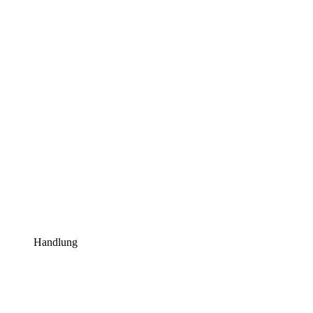
Handlung