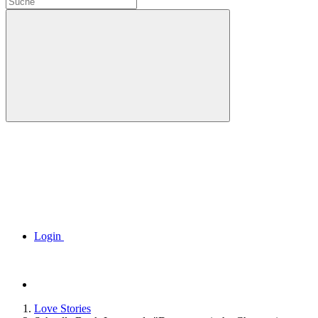
Login
Love Stories