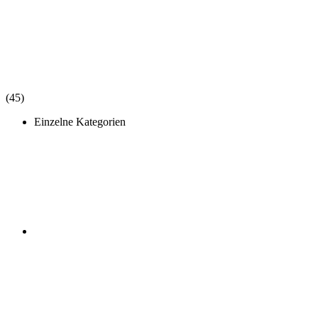
(45)
Einzelne Kategorien