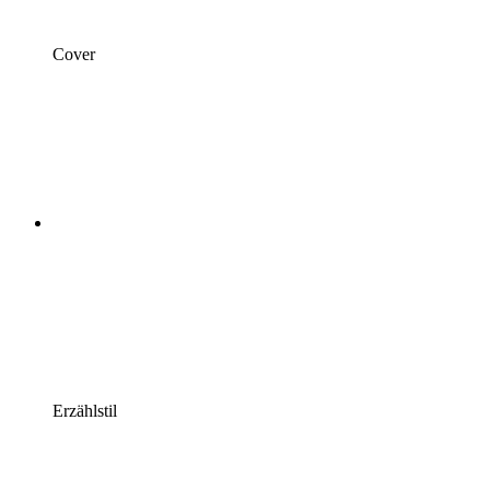
Cover
Erzählstil