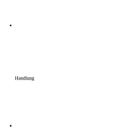
Handlung