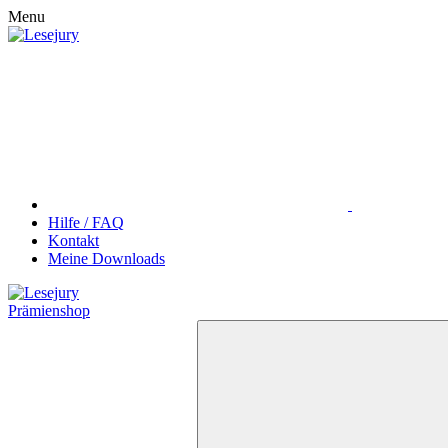
Menu
Hilfe / FAQ
Kontakt
Meine Downloads
Prämienshop