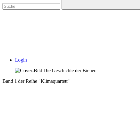
Login
Band 1 der Reihe "Klimaquartett"