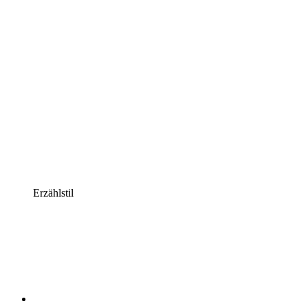
Erzählstil