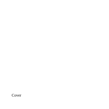
Cover