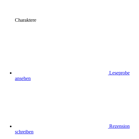
Charaktere
Leseprobe
ansehen
Rezension
schreiben