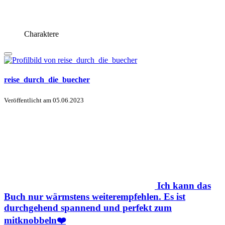
Charaktere
reise_durch_die_buecher
Veröffentlicht am
05.06.2023
Ich kann das
Buch nur wärmstens weiterempfehlen. Es ist
durchgehend spannend und perfekt zum
mitknobbeln❤️