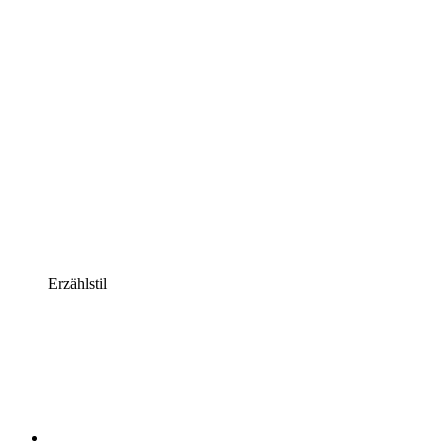
Erzählstil