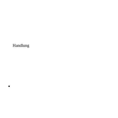
Handlung