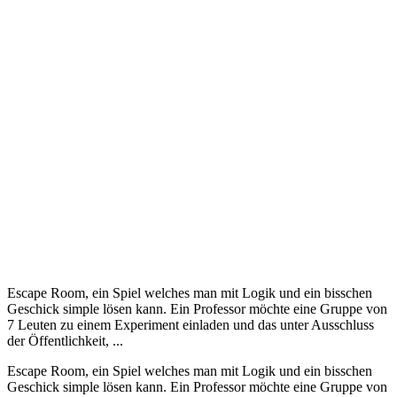
Escape Room, ein Spiel welches man mit Logik und ein bisschen
Geschick simple lösen kann. Ein Professor möchte eine Gruppe von
7 Leuten zu einem Experiment einladen und das unter Ausschluss
der Öffentlichkeit, ...
Escape Room, ein Spiel welches man mit Logik und ein bisschen
Geschick simple lösen kann. Ein Professor möchte eine Gruppe von