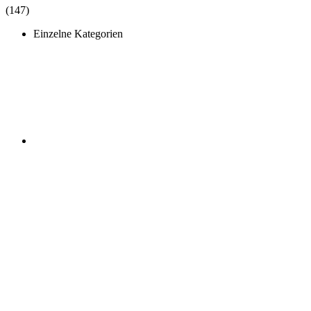
(147)
Einzelne Kategorien