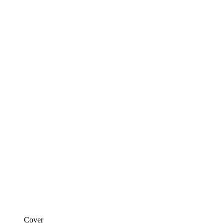
Cover