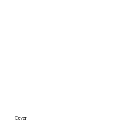
Cover