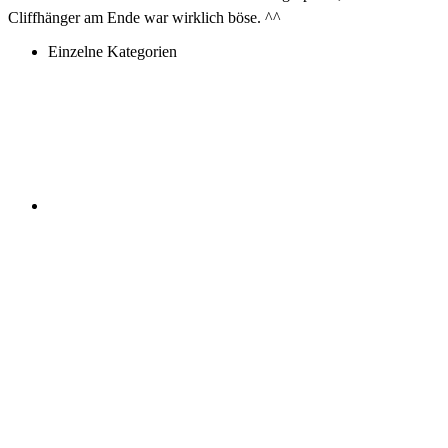
Cliffhänger am Ende war wirklich böse. ^^
Einzelne Kategorien