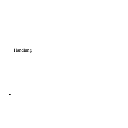
Handlung