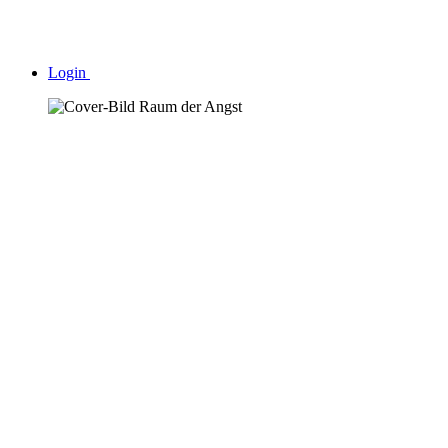
Login