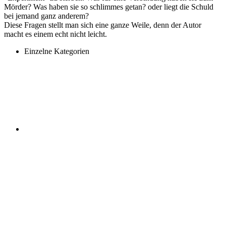
Mörder? Was haben sie so schlimmes getan? oder liegt die Schuld
bei jemand ganz anderem?
Diese Fragen stellt man sich eine ganze Weile, denn der Autor
macht es einem echt nicht leicht.
Einzelne Kategorien