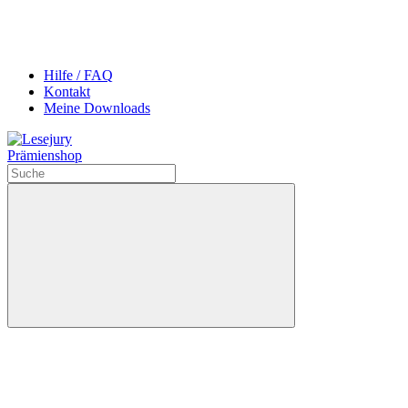
Hilfe / FAQ
Kontakt
Meine Downloads
Prämienshop