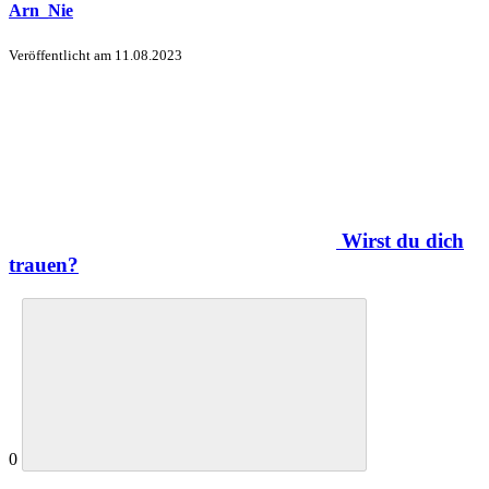
Arn_Nie
Veröffentlicht am
11.08.2023
Wirst du dich
trauen?
0