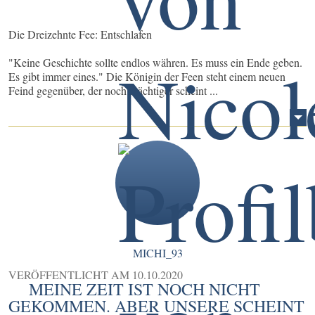
Die Dreizehnte Fee: Entschlafen
"Keine Geschichte sollte endlos währen. Es muss ein Ende geben.
Es gibt immer eines." Die Königin der Feen steht einem neuen
Feind gegenüber, der noch mächtiger scheint ...
MICHI_93
VERÖFFENTLICHT AM
10.10.2020
MEINE ZEIT IST NOCH NICHT
GEKOMMEN. ABER UNSERE SCHEINT