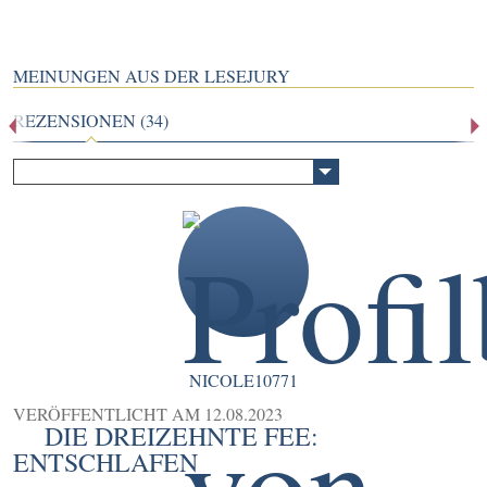
MEINUNGEN AUS DER LESEJURY
REZENSIONEN (34)
NICOLE10771
VERÖFFENTLICHT AM
12.08.2023
DIE DREIZEHNTE FEE:
ENTSCHLAFEN