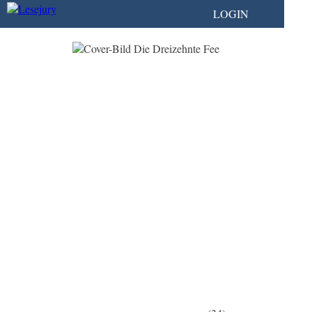
LOGIN