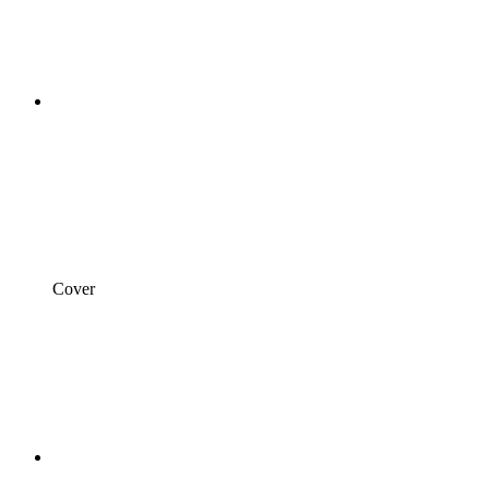
Cover