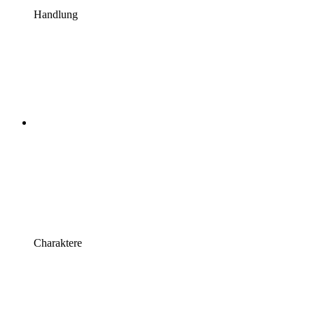
Handlung
Charaktere