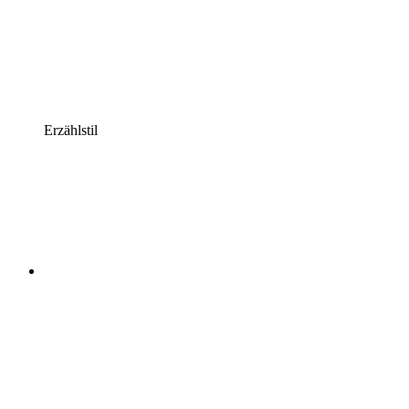
Erzählstil