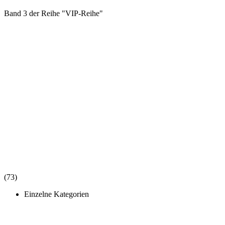
Band 3 der Reihe "VIP-Reihe"
(73)
Einzelne Kategorien