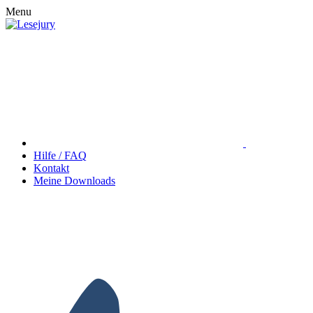
Menu
Hilfe / FAQ
Kontakt
Meine Downloads