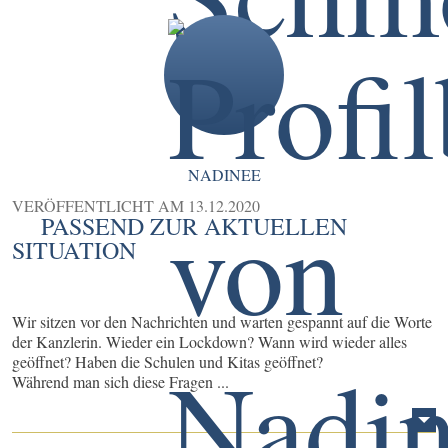
NADINEE
VERÖFFENTLICHT AM
13.12.2020
PASSEND ZUR AKTUELLEN
SITUATION
Wir sitzen vor den Nachrichten und warten gespannt auf die Worte
der Kanzlerin. Wieder ein Lockdown? Wann wird wieder alles
geöffnet? Haben die Schulen und Kitas geöffnet?
Während man sich diese Fragen ...