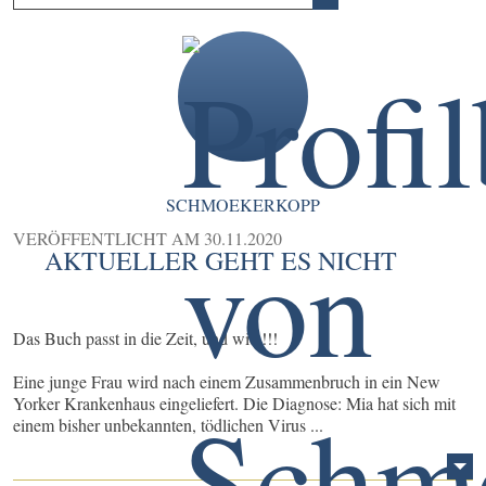
SCHMOEKERKOPP
VERÖFFENTLICHT AM
30.11.2020
AKTUELLER GEHT ES NICHT
Das Buch passt in die Zeit, und wie !!!
Eine junge Frau wird nach einem Zusammenbruch in ein New
Yorker Krankenhaus eingeliefert. Die Diagnose: Mia hat sich mit
einem bisher unbekannten, tödlichen Virus ...