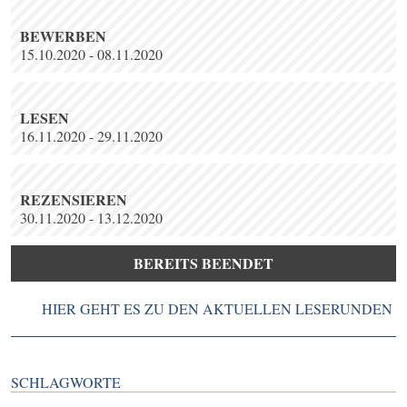
BEWERBEN
15.10.2020 - 08.11.2020
LESEN
16.11.2020 - 29.11.2020
REZENSIEREN
30.11.2020 - 13.12.2020
BEREITS BEENDET
HIER GEHT ES ZU DEN AKTUELLEN LESERUNDEN
SCHLAGWORTE