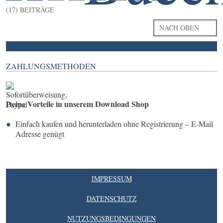
(17) BEITRÄGE
NACH OBEN
ZAHLUNGSMETHODEN
Deine Vorteile in unserem Download Shop
Einfach kaufen und herunterladen ohne Registrierung – E-Mail
Adresse genügt
IMPRESSUM
DATENSCHUTZ
NUTZUNGSBEDINGUNGEN