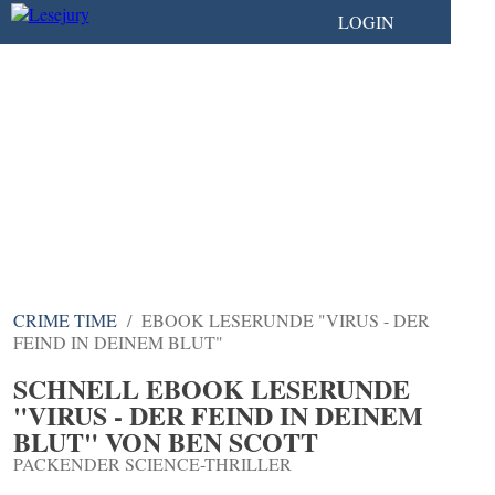
LOGIN
CRIME TIME
EBOOK LESERUNDE "VIRUS - DER
FEIND IN DEINEM BLUT"
SCHNELL EBOOK LESERUNDE
"VIRUS - DER FEIND IN DEINEM
BLUT" VON BEN SCOTT
PACKENDER SCIENCE-THRILLER