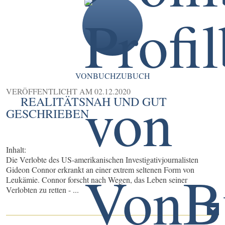
VONBUCHZUBUCH
VERÖFFENTLICHT AM
02.12.2020
REALITÄTSNAH UND GUT
GESCHRIEBEN
Inhalt:
Die Verlobte des US-amerikanischen Investigativjournalisten
Gideon Connor erkrankt an einer extrem seltenen Form von
Leukämie. Connor forscht nach Wegen, das Leben seiner
Verlobten zu retten - ...