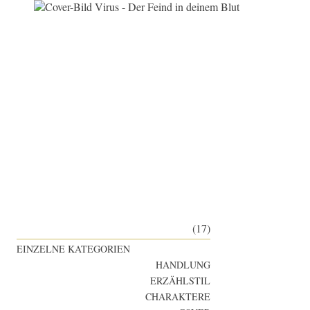
(17)
EINZELNE KATEGORIEN
HANDLUNG
ERZÄHLSTIL
CHARAKTERE