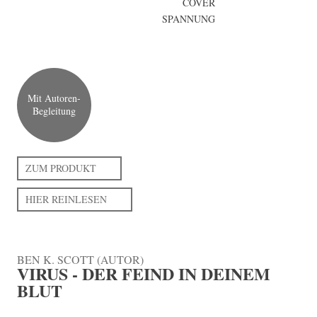
COVER
SPANNUNG
Mit Autoren-
Begleitung
ZUM PRODUKT
HIER REINLESEN
BEN K. SCOTT (AUTOR)
VIRUS - DER FEIND IN DEINEM
BLUT