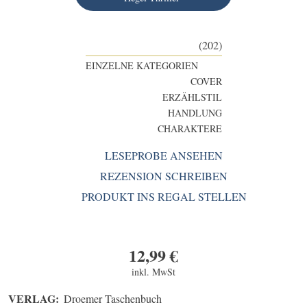
(202)
EINZELNE KATEGORIEN
COVER
ERZÄHLSTIL
HANDLUNG
CHARAKTERE
LESEPROBE ANSEHEN
REZENSION SCHREIBEN
PRODUKT INS REGAL STELLEN
12,99
€
inkl. MwSt
VERLAG:
Droemer Taschenbuch