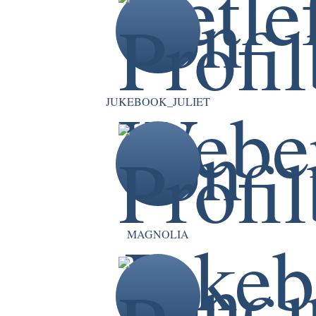
JUKEBOOK_JULIET
MAGNOLIA