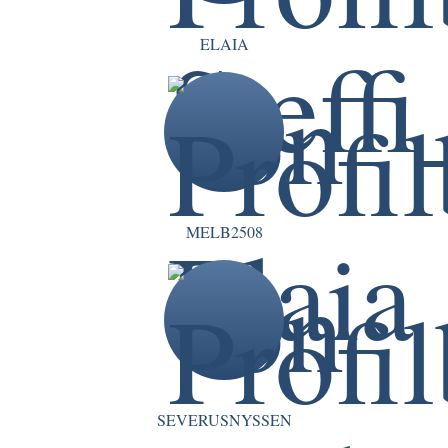
ELAIA
MELB2508
SEVERUSNYSSEN