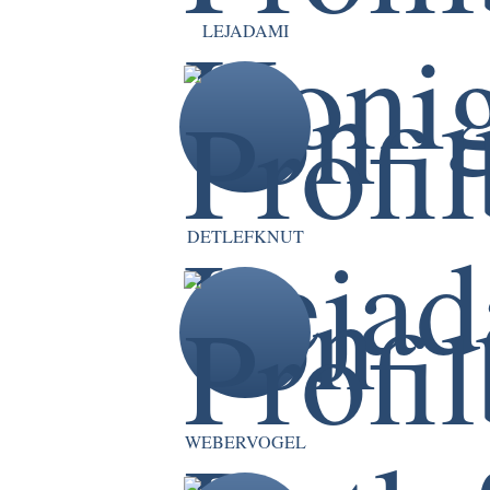
LEJADAMI
DETLEFKNUT
WEBERVOGEL