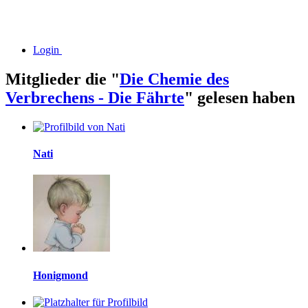
Login
Mitglieder die "
Die Chemie des
Verbrechens - Die Fährte
" gelesen haben
Nati
Honigmond