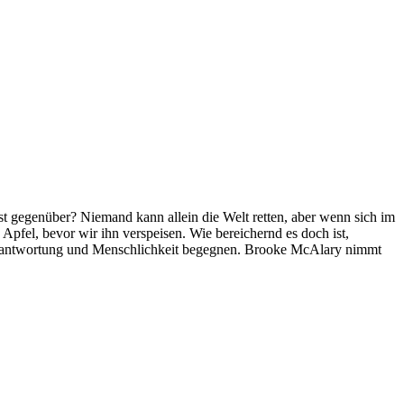
 gegenüber? Niemand kann allein die Welt retten, aber wenn sich im
 Apfel, bevor wir ihn verspeisen. Wie bereichernd es doch ist,
Verantwortung und Menschlichkeit begegnen. Brooke McAlary nimmt