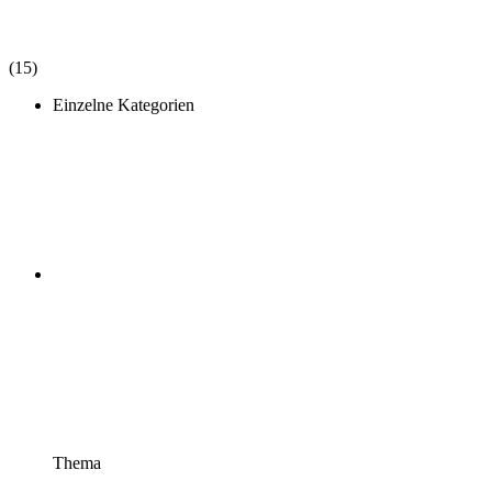
(15)
Einzelne Kategorien
Thema