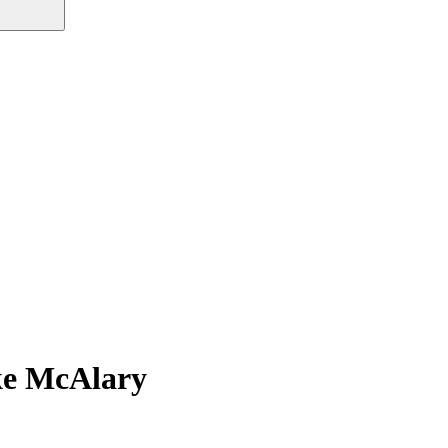
ke McAlary