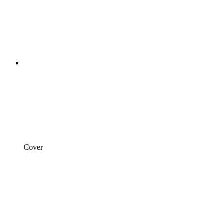
Cover