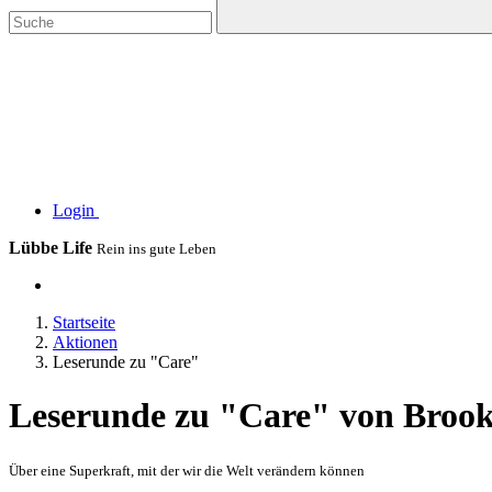
Login
Lübbe Life
Rein ins gute Leben
Startseite
Aktionen
Leserunde zu "Care"
Leserunde zu "Care" von Broo
Über eine Superkraft, mit der wir die Welt verändern können