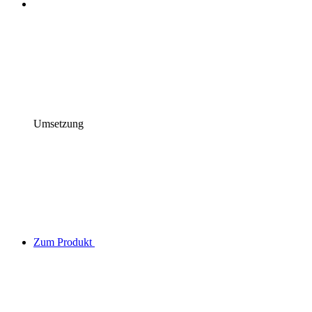
Umsetzung
Zum Produkt