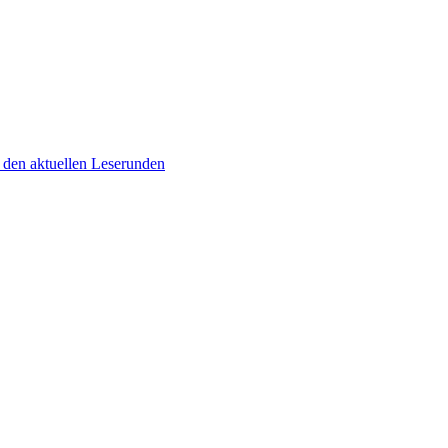
 den aktuellen Leserunden