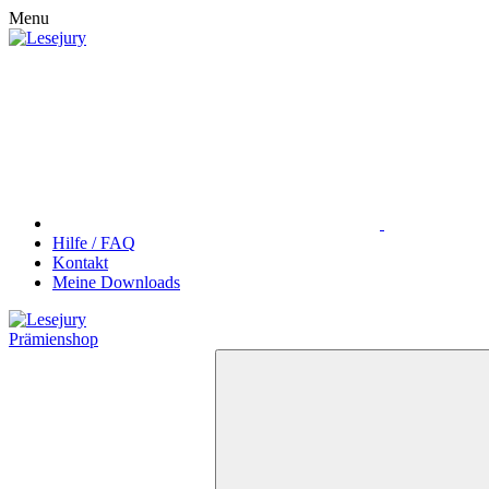
Menu
Hilfe / FAQ
Kontakt
Meine Downloads
Prämienshop