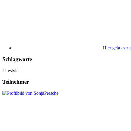
Hier geht es zu
Schlagworte
Lifestyle
Teilnehmer