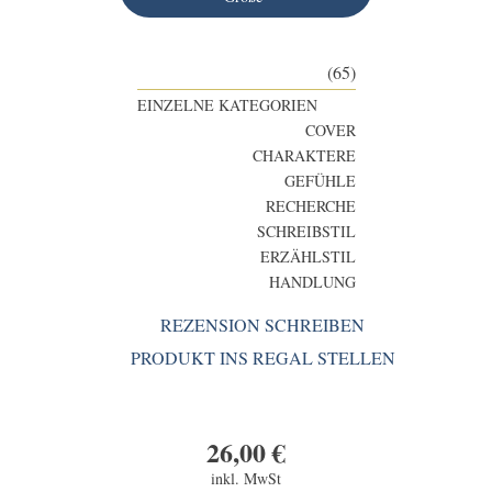
(65)
EINZELNE KATEGORIEN
COVER
CHARAKTERE
GEFÜHLE
RECHERCHE
SCHREIBSTIL
ERZÄHLSTIL
HANDLUNG
REZENSION SCHREIBEN
PRODUKT INS REGAL STELLEN
26,00
€
inkl. MwSt