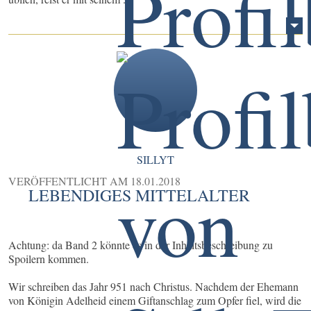
SILLYT
VERÖFFENTLICHT AM
18.01.2018
LEBENDIGES MITTELALTER
Achtung: da Band 2 könnte es in der Inhaltsbeschreibung zu
Spoilern kommen.
Wir schreiben das Jahr 951 nach Christus. Nachdem der Ehemann
von Königin Adelheid einem Giftanschlag zum Opfer fiel, wird die