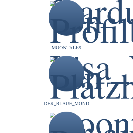
MOONTALES
DER_BLAUE_MOND