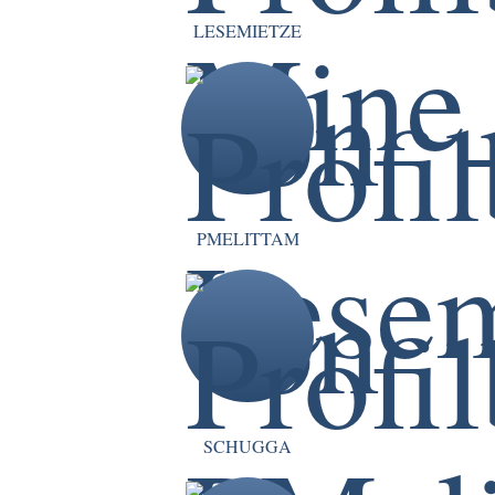
LESEMIETZE
PMELITTAM
SCHUGGA