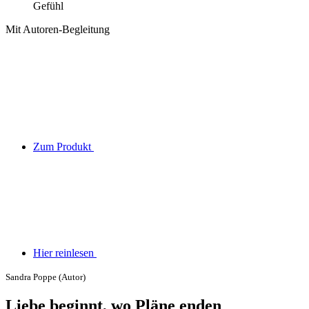
Gefühl
Mit Autoren-Begleitung
Zum Produkt
Hier reinlesen
Sandra Poppe (Autor)
Liebe beginnt, wo Pläne enden