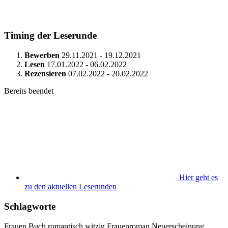
Timing der Leserunde
Bewerben
29.11.2021 - 19.12.2021
Lesen
17.01.2022 - 06.02.2022
Rezensieren
07.02.2022 - 20.02.2022
Bereits beendet
Hier geht es
zu den aktuellen Leserunden
Schlagworte
Frauen
Buch
romantisch
witzig
Frauenroman
Neuerscheinung