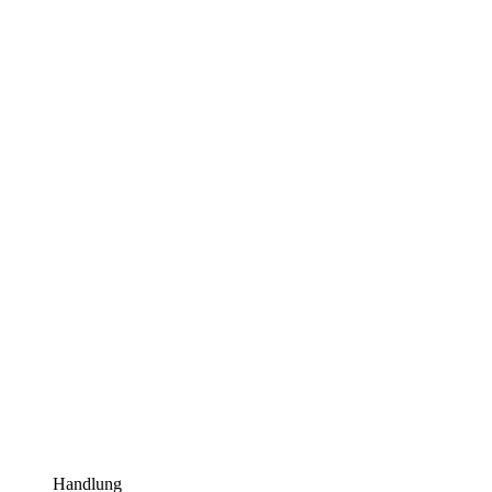
Handlung