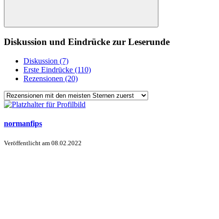
Diskussion und Eindrücke zur Leserunde
Diskussion (7)
Erste Eindrücke (110)
Rezensionen (20)
normanfips
Veröffentlicht am
08.02.2022