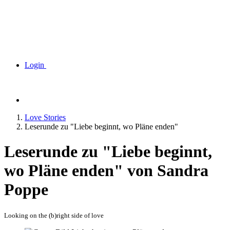
Login
Love Stories
Leserunde zu "Liebe beginnt, wo Pläne enden"
Leserunde zu "Liebe beginnt,
wo Pläne enden" von Sandra
Poppe
Looking on the (b)right side of love