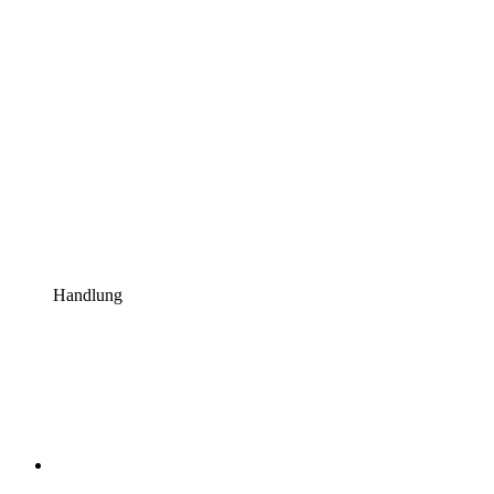
Handlung