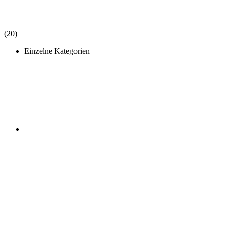
(20)
Einzelne Kategorien