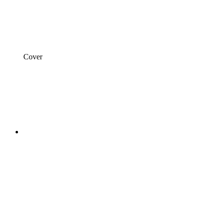
Cover