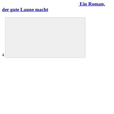
Ein Roman,
der gute Laune macht
4