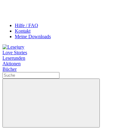
Hilfe / FAQ
Kontakt
Meine Downloads
Love Stories
Leserunden
Aktionen
Bücher