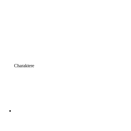
Charaktere