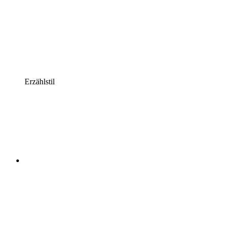
Erzählstil