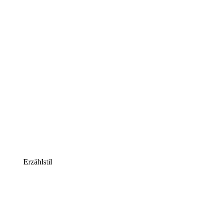
Erzählstil