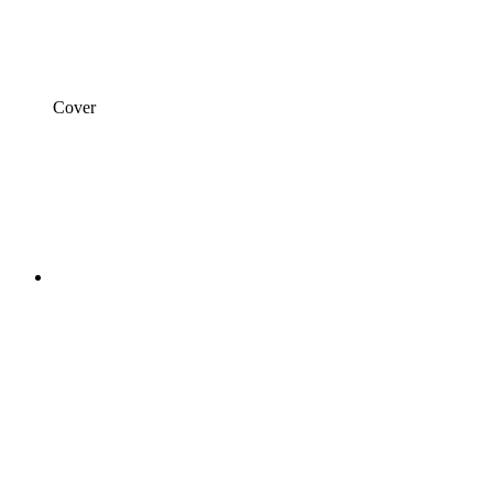
Cover