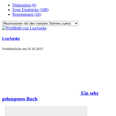
Diskussion (6)
Erste Eindrücke (188)
Rezensionen (26)
LeaAnske
Veröffentlicht am
19.10.2025
Ein sehr
gelungenes Buch