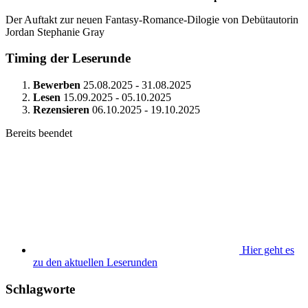
Der Auftakt zur neuen Fantasy-Romance-Dilogie von Debütautorin
Jordan Stephanie Gray
Timing der Leserunde
Bewerben
25.08.2025 - 31.08.2025
Lesen
15.09.2025 - 05.10.2025
Rezensieren
06.10.2025 - 19.10.2025
Bereits beendet
Hier geht es
zu den aktuellen Leserunden
Schlagworte