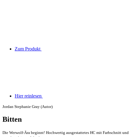
Zum Produkt
Hier reinlesen
Jordan Stephanie Gray (Autor)
Bitten
Die Werwolf-Ära beginnt! Hochwertig ausgestattetes HC mit Farbschnitt und