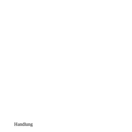
Handlung