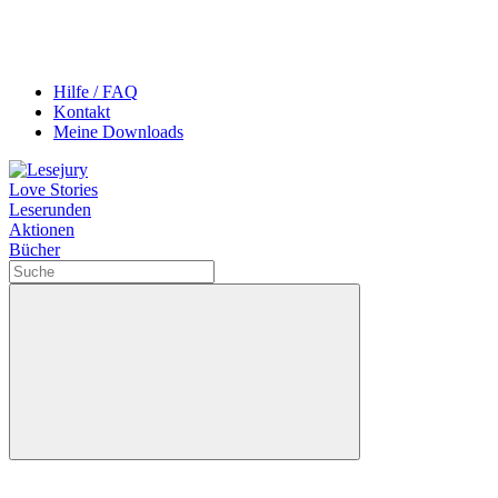
Hilfe / FAQ
Kontakt
Meine Downloads
Love Stories
Leserunden
Aktionen
Bücher