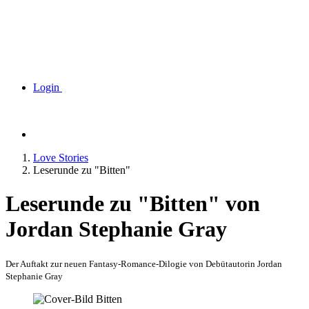
Login
Love Stories
Leserunde zu "Bitten"
Leserunde zu "Bitten" von
Jordan Stephanie Gray
Der Auftakt zur neuen Fantasy-Romance-Dilogie von Debütautorin Jordan
Stephanie Gray