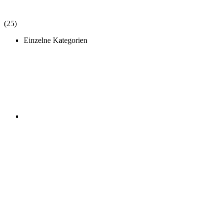
(25)
Einzelne Kategorien