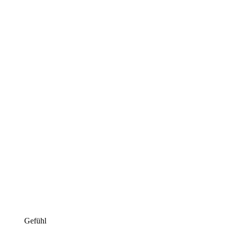
Gefühl