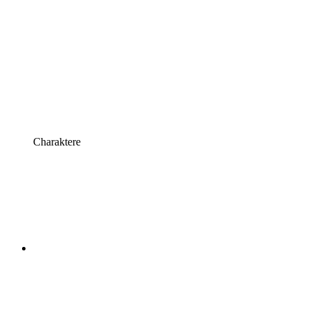
Charaktere