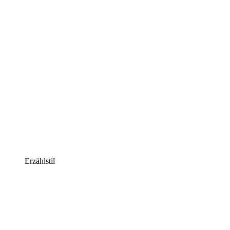
Erzählstil