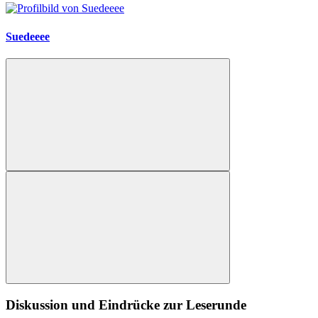
Suedeeee
Diskussion und Eindrücke zur Leserunde