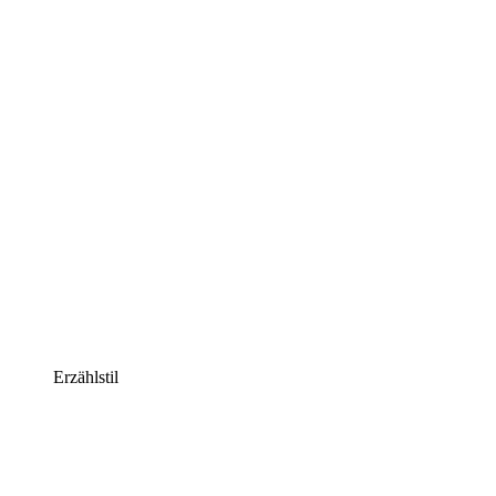
Erzählstil