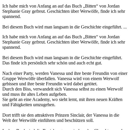
Ich habe mich von Anfang an auf das Buch „Bitten“ von Jordan
Stephanie Gray gefreut. Geschichten über Werwölfe, finde ich sehr
spannend.
Bei diesem Buch wird man langsam in die Geschichte eingeführt. ...
Ich habe mich von Anfang an auf das Buch „Bitten“ von Jordan
Stephanie Gray gefreut. Geschichten über Werwölfe, finde ich sehr
spannend.
Bei diesem Buch wird man langsam in die Geschichte eingeführt.
Das finde ich persönlich sehr schön und auch echt gut.
Nach einer Party, werden Vanessa und ihre beste Freundin von einer
Gruppe Werwölfe überfallen. Vanessa wird von einem Werwolf
gebissen und ihre beste Freundin wird dabei getötet.
Durch den Biss, verwandelt sich Vanessa selbst zu einen Werwolf
und muss ihr altes Leben aufgeben.
Sie geht an eine Academy, wo sieht lernt, mit ihren neuen Kräften
und Fähigkeiten umzugehen.
Dort trifft sie den attraktiven Prinzen Sinclair, der Vanessa in die
Welt der Werwölfe einführen und beschützen soll.