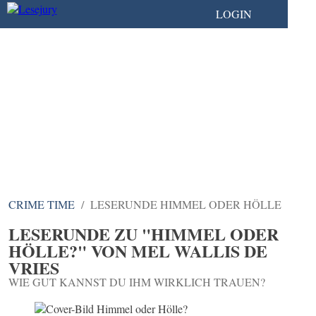
LOGIN
CRIME TIME
LESERUNDE HIMMEL ODER HÖLLE
LESERUNDE ZU "HIMMEL ODER
HÖLLE?" VON MEL WALLIS DE
VRIES
WIE GUT KANNST DU IHM WIRKLICH TRAUEN?