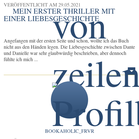
VERÖFFENTLICHT AM
29.05.2021
MEIN ERSTER THRILLER MIT
EINER LIEBESGESCHICHTE
Angefangen mit der ersten Seite und schon, wollte ich das Buch
nicht aus den Händen legen. Die Liebesgeschichte zwischen Dante
und Danielle war sehr glaubwürdig beschrieben, aber dennoch
fühlte ich mich ...
BOOKAHOLIC_FRVR