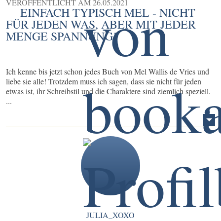
VERÖFFENTLICHT AM
26.05.2021
EINFACH TYPISCH MEL - NICHT
FÜR JEDEN WAS, ABER MIT JEDER
MENGE SPANNUNG!
Ich kenne bis jetzt schon jedes Buch von Mel Wallis de Vries und
liebe sie alle! Trotzdem muss ich sagen, dass sie nicht für jeden
etwas ist, ihr Schreibstil und die Charaktere sind ziemlich speziell.
...
JULIA_XOXO