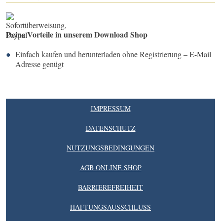
Deine Vorteile in unserem Download Shop
Einfach kaufen und herunterladen ohne Registrierung – E-Mail
Adresse genügt
IMPRESSUM
DATENSCHUTZ
NUTZUNGSBEDINGUNGEN
AGB ONLINE SHOP
BARRIEREFREIHEIT
HAFTUNGSAUSSCHLUSS