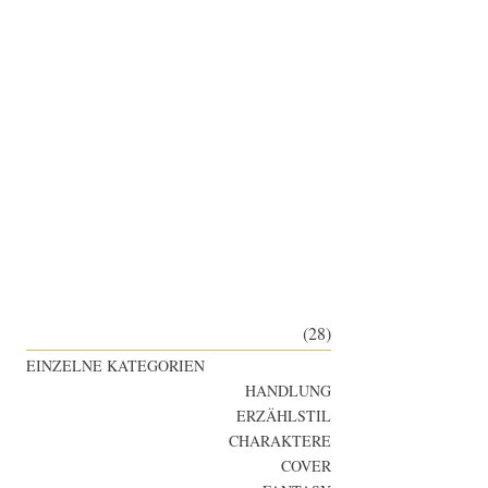
(28)
EINZELNE KATEGORIEN
HANDLUNG
ERZÄHLSTIL
CHARAKTERE
COVER