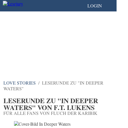
LOGIN
LOVE STORIES
LESERUNDE ZU "IN DEEPER
WATERS"
LESERUNDE ZU "IN DEEPER
WATERS" VON F.T. LUKENS
FÜR ALLE FANS VON FLUCH DER KARIBIK