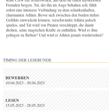
Fremden bergen. Tal, der ihn im Auge behalten soll, fühlt
sofort eine intensive Verbindung zu dem schurkenhaften,
charmanten Athlen. Bevor sich zwischen den beiden tiefere
Gefühle entwickeln können, verschwindet Athlen jedoch
spurlos, und Tal wird von Piraten verschleppt, die damit
drohen, seine magischen Kräfte zu enthüllen. Wird es ihm
gelingen zu fliehen? Und wird er Athlen jemals wiedersehen?
TIMING DER LESERUNDE
BEWERBEN
10.04.2023 - 30.04.2023
LESEN
15.05.2023 - 28.05.2023