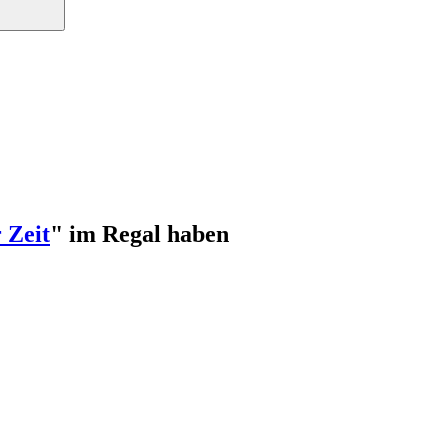
 Zeit
" im Regal haben