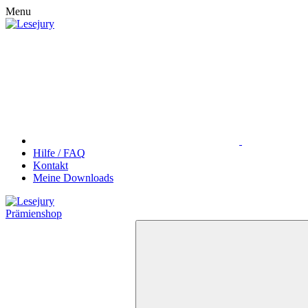
Menu
Hilfe / FAQ
Kontakt
Meine Downloads
Prämienshop