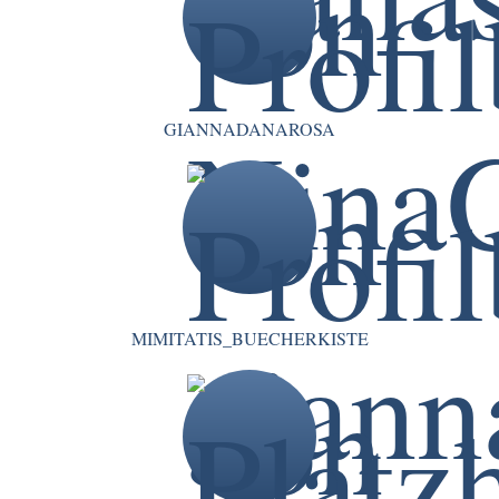
GIANNADANAROSA
MIMITATIS_BUECHERKISTE