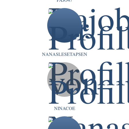
NANASLESETAPSEN
NINACOE