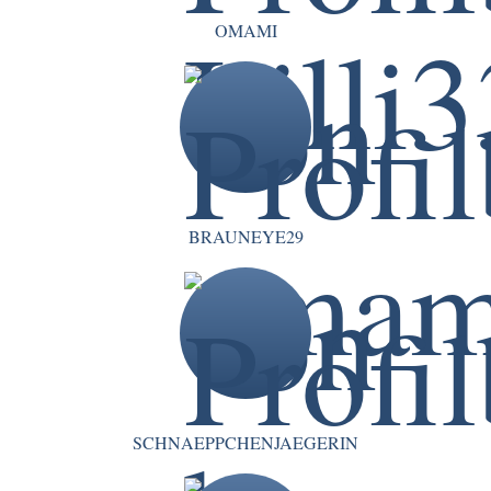
OMAMI
BRAUNEYE29
SCHNAEPPCHENJAEGERIN