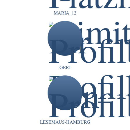
MARIA_12
GERI
LESEMAUS-HAMBURG