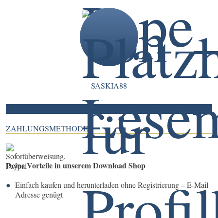
SASKIA88
ZAHLUNGSMETHODEN
Deine Vorteile in unserem Download Shop
Einfach kaufen und herunterladen ohne Registrierung – E-Mail
Adresse genügt