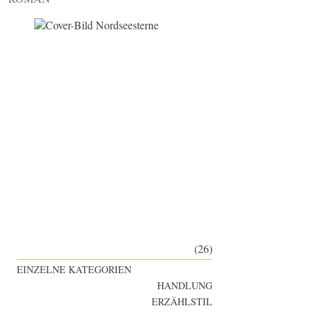
(26)
EINZELNE KATEGORIEN
HANDLUNG
ERZÄHLSTIL