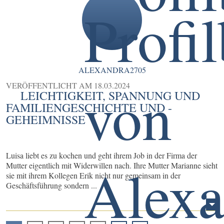
ALEXANDRA2705
VERÖFFENTLICHT AM
18.03.2024
LEICHTIGKEIT, SPANNUNG UND
FAMILIENGESCHICHTE UND -
GEHEIMNISSE
Luisa liebt es zu kochen und geht ihrem Job in der Firma der
Mutter eigentlich mit Widerwillen nach. Ihre Mutter Marianne sieht
sie mit ihrem Kollegen Erik nicht nur gemeinsam in der
Geschäftsführung sondern ...