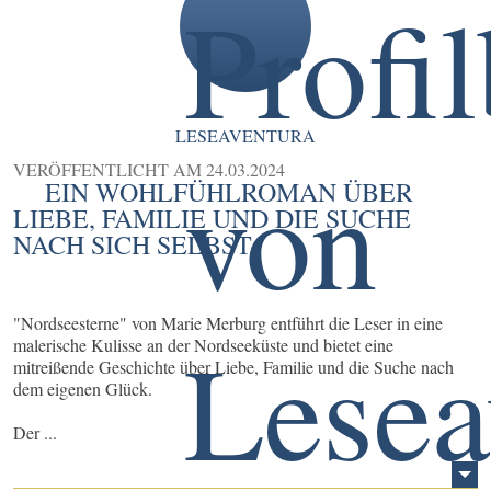
LESEAVENTURA
VERÖFFENTLICHT AM
24.03.2024
EIN WOHLFÜHLROMAN ÜBER
LIEBE, FAMILIE UND DIE SUCHE
NACH SICH SELBST
"Nordseesterne" von Marie Merburg entführt die Leser in eine
malerische Kulisse an der Nordseeküste und bietet eine
mitreißende Geschichte über Liebe, Familie und die Suche nach
dem eigenen Glück.
Der ...