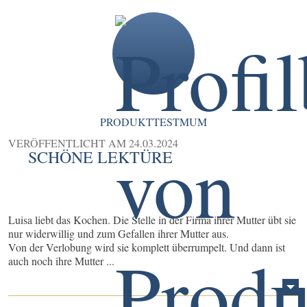
PRODUKTTESTMUM
VERÖFFENTLICHT AM
24.03.2024
SCHÖNE LEKTÜRE
Luisa liebt das Kochen. Die Stelle in der Firma ihrer Mutter übt sie
nur widerwillig und zum Gefallen ihrer Mutter aus.
Von der Verlobung wird sie komplett überrumpelt. Und dann ist
auch noch ihre Mutter ...