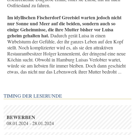
Ostfriesland zu fahren.
Im idyllischen Fischerdorf Greetsiel warten jedoch nicht
nur Sonne und Meer auf die beiden, sondern auch so
einige Geheimnisse, die ihre Mutter bisher vor Luisa
geheim gehalten hat.
Dadurch gerät Luisa in einen
Wirbelsturm der Gefühle, der ihr ganzes Leben auf den Kopf
stellt. Noch komplizierter wird es, als sie den attraktiven
Restaurantbesitzer Holger kennenlernt, der dringend eine neue
Köchin sucht. Obwohl in Hamburg Luisas Verlobter wartet,
würde sie am liebsten für immer bleiben. Doch dann geschieht
etwas, das nicht nur das Lebenswerk ihrer Mutter bedroht ...
TIMING DER LESERUNDE
BEWERBEN
08.01.2024 - 28.01.2024