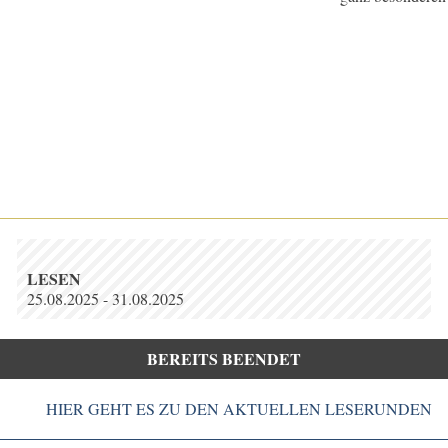
LESEN
25.08.2025 - 31.08.2025
BEREITS BEENDET
HIER GEHT ES ZU DEN AKTUELLEN LESERUNDEN