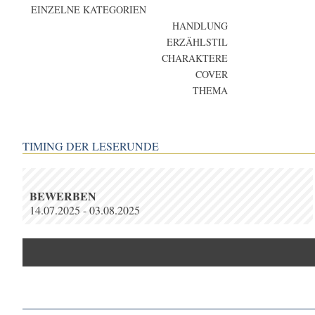
EINZELNE KATEGORIEN
HANDLUNG
ERZÄHLSTIL
CHARAKTERE
COVER
THEMA
TIMING DER LESERUNDE
BEWERBEN
14.07.2025 - 03.08.2025