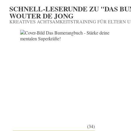
SCHNELL-LESERUNDE ZU "DAS B
WOUTER DE JONG
KREATIVES ACHTSAMKEITSTRAINING FÜR ELTERN 
(34)