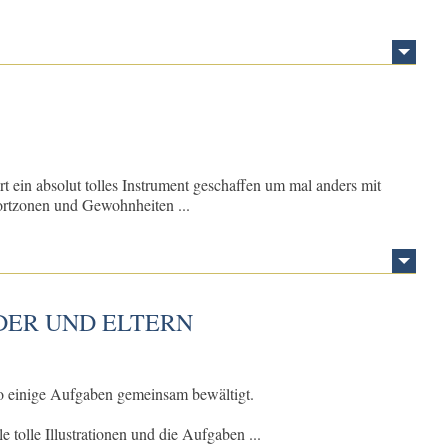
in absolut tolles Instrument geschaffen um mal anders mit
rtzonen und Gewohnheiten ...
DER UND ELTERN
o einige Aufgaben gemeinsam bewältigt.
 tolle Illustrationen und die Aufgaben ...