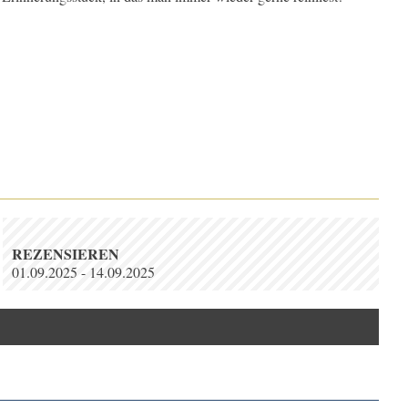
REZENSIEREN
01.09.2025 - 14.09.2025