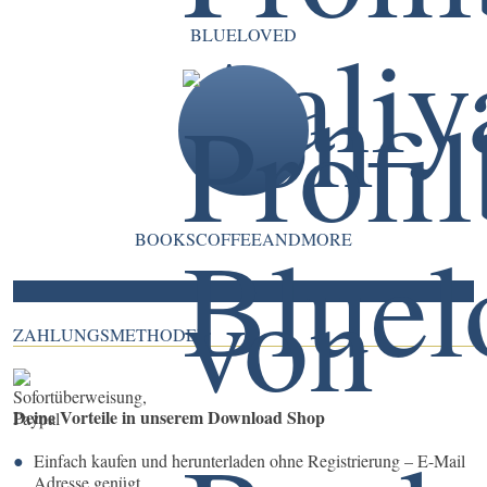
BLUELOVED
BOOKSCOFFEEANDMORE
ZAHLUNGSMETHODEN
Deine Vorteile in unserem Download Shop
Einfach kaufen und herunterladen ohne Registrierung – E-Mail
Adresse genügt