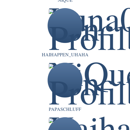
HAIHAPPEN_UHAHA
PAPASCHLUFF