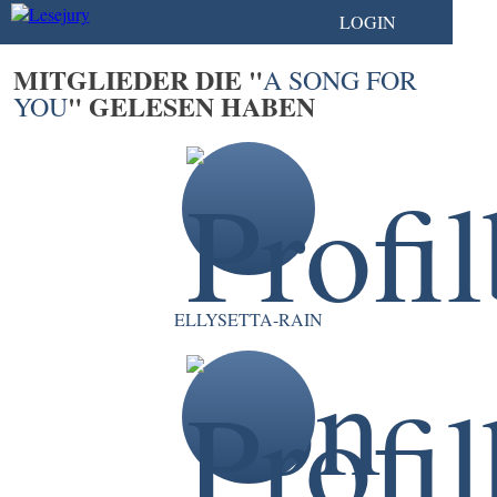
LOGIN
MITGLIEDER DIE "
A SONG FOR
" GELESEN HABEN
YOU
ELLYSETTA-RAIN