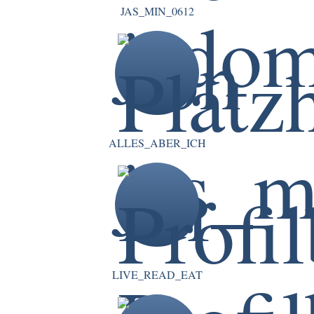
JAS_MIN_0612
ALLES_ABER_ICH
LIVE_READ_EAT