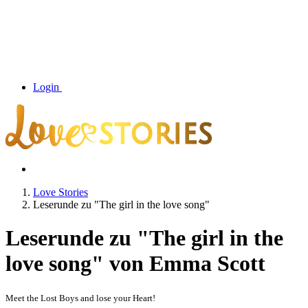
Login
Love Stories
Leserunde zu "The girl in the love song"
Leserunde zu "The girl in the
love song" von Emma Scott
Meet the Lost Boys and lose your Heart!