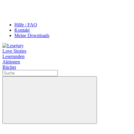
Hilfe / FAQ
Kontakt
Meine Downloads
Love Stories
Leserunden
Aktionen
Bücher