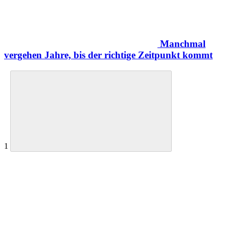
Manchmal
vergehen Jahre, bis der richtige Zeitpunkt kommt
1