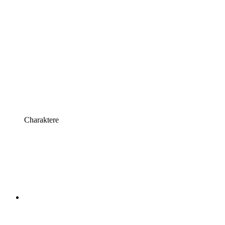
Charaktere