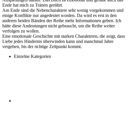
Ende hat mich zu Tränen gerührt.
Am Ende sind die Nebencharaktere sehr wenig vorgekommen und
einige Konflikte nur angedeutet worden. Da wird es erst in den
anderen beiden Bänden der Reihe mehr Informationen geben. Ich
hätte diese Andeutungen nicht gebraucht, um die Reihe weiter
verfolgen zu wollen.
Eine emotionale Geschichte mit starken Charakteren, die zeigt, dass
Liebe jedes Hindernis überwinden kann und manchmal Jahre
vergehen, bis der richtige Zeitpunkt kommt.
Einzelne Kategorien