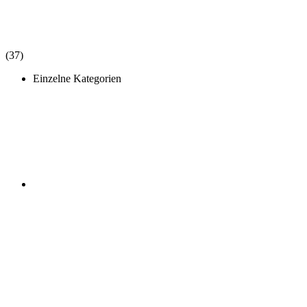
(37)
Einzelne Kategorien