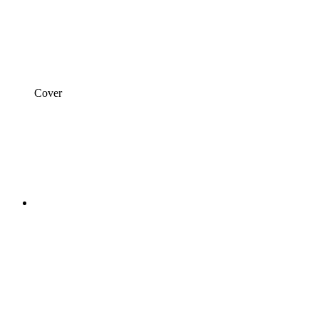
Cover