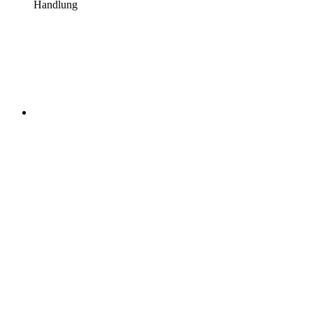
Handlung