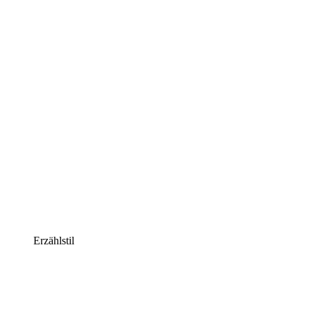
Erzählstil