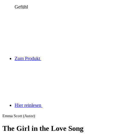
Gefühl
Zum Produkt
Hier reinlesen
Emma Scott (Autor)
The Girl in the Love Song