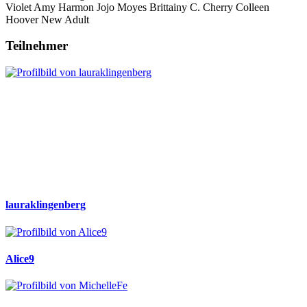
Violet
Amy Harmon
Jojo Moyes
Brittainy C. Cherry
Colleen
Hoover
New Adult
Teilnehmer
lauraklingenberg
Alice9