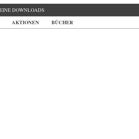
EINE DOWNLOADS
AKTIONEN
BÜCHER