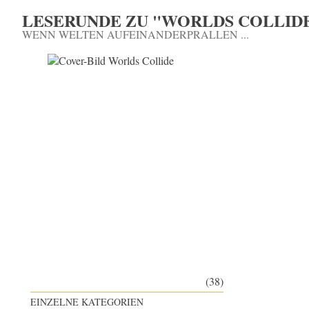
LESERUNDE ZU "WORLDS COLLID
WENN WELTEN AUFEINANDERPRALLEN ...
(38)
EINZELNE KATEGORIEN