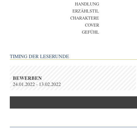
HANDLUNG
ERZÄHLSTIL
CHARAKTERE
COVER
GEFÜHL
TIMING DER LESERUNDE
BEWERBEN
24.01.2022 - 13.02.2022