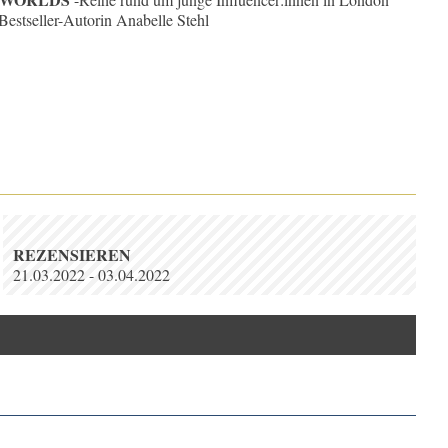
Bestseller-Autorin Anabelle Stehl
REZENSIEREN
21.03.2022 - 03.04.2022