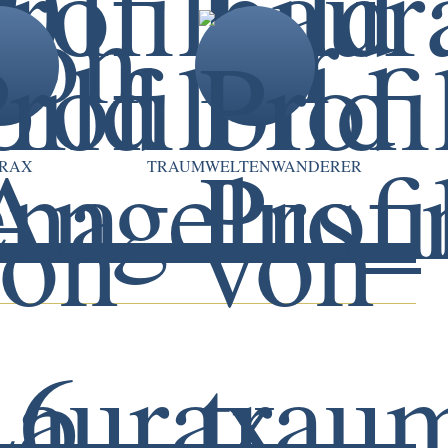
RAX
TRAUMWELTENWANDERER