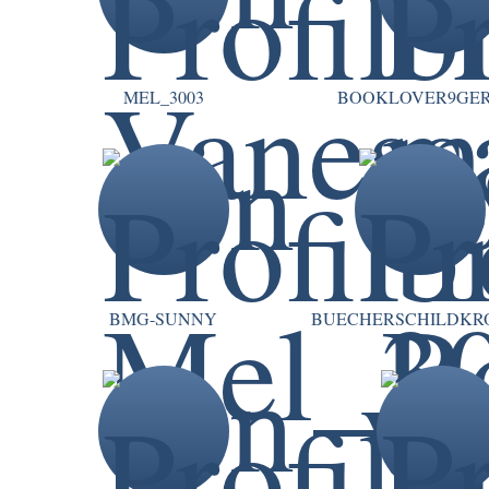
MEL_3003
BOOKLOVER9GE
BMG-SUNNY
BUECHERSCHILDKR