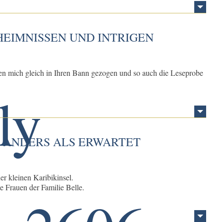
HEIMNISSEN UND INTRIGEN
en mich gleich in Ihren Bann gezogen und so auch die Leseprobe
, ANDERS ALS ERWARTET
er kleinen Karibikinsel.
e Frauen der Familie Belle.