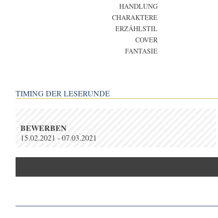
HANDLUNG
CHARAKTERE
ERZÄHLSTIL
COVER
FANTASIE
TIMING DER LESERUNDE
BEWERBEN
15.02.2021 - 07.03.2021