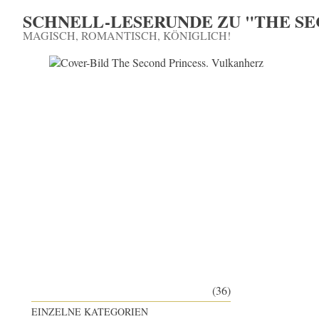
SCHNELL-LESERUNDE ZU "THE SE
MAGISCH, ROMANTISCH, KÖNIGLICH!
(36)
EINZELNE KATEGORIEN